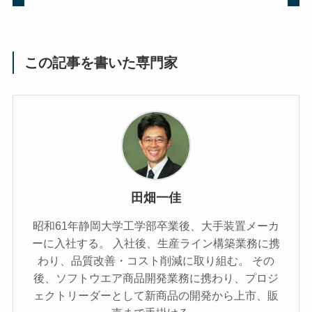
この記事を書いた専門家
田畑一佳
昭和61年静岡大学工学部卒業後、大手装置メーカ
ーに入社する。 入社後、生産ライン構築業務に携
わり、品質改善・コスト削減に取り組む。 その
後、ソフトウエア商品開発業務に携わり、プロジ
ェクトリーダーとして新商品の開発から上市、販