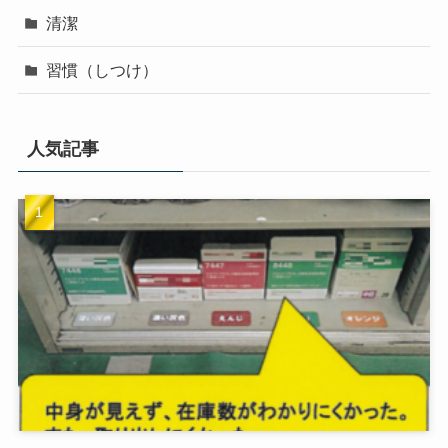
清潔
習慣（しつけ）
人気記事