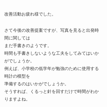
改善活動お疲れ様でした。
さて今後の改善提案ですが、写真を見ると出発時
間に関しては
まだ手書きのようです。
時間も手書きしないような工夫をしてみてはいか
がでしょうか。
例えば、小学校の低学年が勉強のために使用する
時計の模型を
準備するのはいかがでしょうか。
そうすれば、くるっと針を回すだけで時間がわか
りますよね。