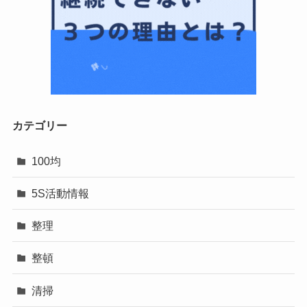
カテゴリー
100均
5S活動情報
整理
整頓
清掃