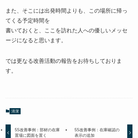
また、そこには出発時間よりも、この場所に帰っ
てくる予定時間を
書いておくと、ここを訪れた人への優しいメッセ
ージになると思います。
では更なる改善活動の報告をお待ちしておりま
す。
清潔
5S改善事例：部材の在庫
5S改善事例：在庫確認の
置場に図面を置く
表示の追加