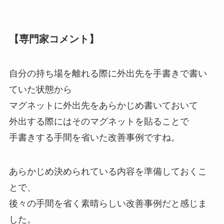
【専門家コメント】
自分の持ち場を離れる際に外出先を手書きで書い
ていた状態から
マグネットに外出先をあらかじめ書いておいて
外出する際にはそのマグネットを貼ることで
手書きする手間を省いた改善事例ですね。
あらかじめ決められている内容を準備しておくこ
とで、
後々の手間を省く素晴らしい改善事例だと感じま
した。