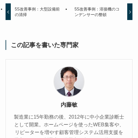
5S改善事例：大型設備前
5S改善事例：溶接機のコ
の清掃
ンデンサーの整頓
この記事を書いた専門家
内藤敏
製造業に15年勤務の後、2012年に中小企業診断士
として開業。ホームページを使ったWEB集客や、
リピーターを増やす顧客管理システム活用支援を