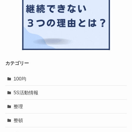
カテゴリー
100均
5S活動情報
整理
整頓