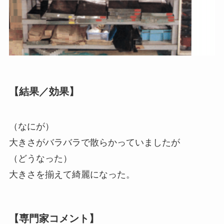
【結果／効果】
（なにが）
大きさがバラバラで散らかっていましたが
（どうなった）
大きさを揃えて綺麗になった。
【専門家コメント】