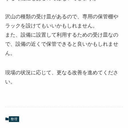
沢山の種類の受け皿があるので、専用の保管棚や
ラックを設けてもいいかもしれません。
また、設備に設置して利用するための受け皿なの
で、設備の近くで保管できると良いかもしれませ
ん。
現場の状況に応じて、更なる改善を進めてくださ
い。
整理