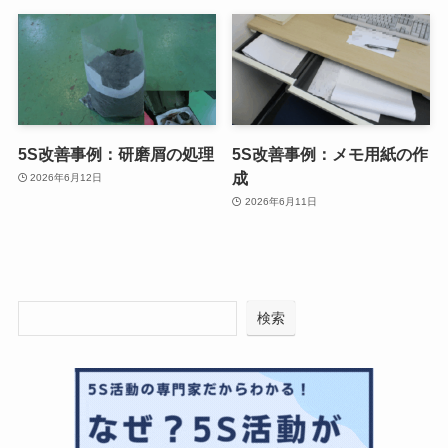
5S改善事例：研磨屑の処理
5S改善事例：メモ用紙の作
成
2026年6月12日
2026年6月11日
検索