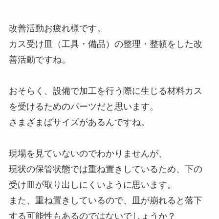
改善活動お疲れ様です。
カス受け皿（工具・備品）の整理・整頓をした改
善活動ですね。
おそらく、設備で加工を行う際に生じる材料カス
を受けるためのパーツだと思います。
さまざまばサイズがあるんですね。
現場を見ていないのでわかりませんが、
現状の保管状態では重ね置きしているため、下の
受け皿が取り出しにくいように思います。
また、重ね置きしているので、皿が崩れると落下
する可能性もあるのではないでしょうか？