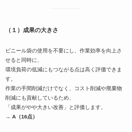
（１）成果の大きさ
ビニール袋の使用を不要にし、作業効率を向上さ
せると同時に、
環境負荷の低減にもつながる点は高く評価できま
す。
作業の手間削減だけでなく、コスト削減や廃棄物
削減にも貢献しているため、
「成果がやや大きい改善」と評価します。
→
A（16点）