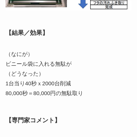
【結果／効果】
（なにが）
ビニール袋に入れる無駄が
（どうなった）
1台当り40秒ｘ2000台削減
80,000秒＝80,000円の無駄取り
【専門家コメント】