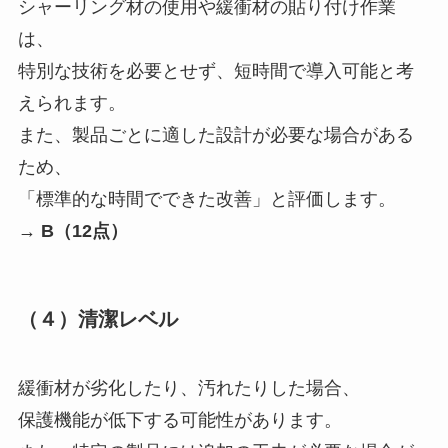
シャーリング材の使用や緩衝材の貼り付け作業
は、
特別な技術を必要とせず、短時間で導入可能と考
えられます。
また、製品ごとに適した設計が必要な場合がある
ため、
「標準的な時間でできた改善」と評価します。
→
B（12点）
（４）清潔レベル
緩衝材が劣化したり、汚れたりした場合、
保護機能が低下する可能性があります。