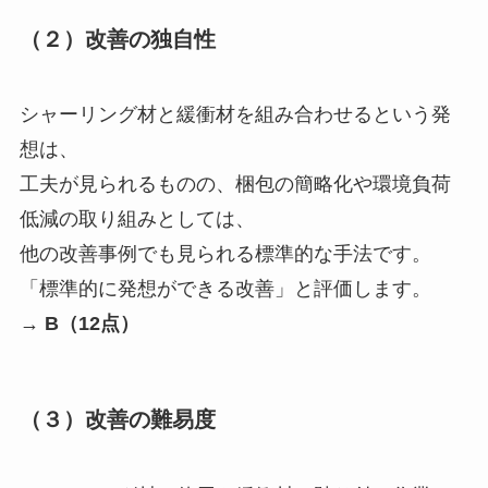
（２）改善の独自性
シャーリング材と緩衝材を組み合わせるという発
想は、
工夫が見られるものの、梱包の簡略化や環境負荷
低減の取り組みとしては、
他の改善事例でも見られる標準的な手法です。
「標準的に発想ができる改善」と評価します。
→
B（12点）
（３）改善の難易度