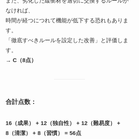
また、劣化した緩衝材を適切に交換するルールが
なければ、
時間が経つにつれて機能が低下する恐れもありま
す。
「徹底すべきルールを設定した改善」と評価しま
す。
→
C（8点）
合計点数：
16（成果） + 12（独自性） + 12（難易度） +
8（清潔） + 8（習慣） = 56点