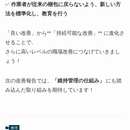
✅
作業者が従来の梱包に戻らないよう、新しい方
法を標準化し、教育を行う
「良い改善」から**「持続可能な改善」** に進化さ
せることで、
さらに高いレベルの職場改善につなげていきまし
ょう！
次の改善報告では、
「維持管理の仕組み」
にも踏
み込んだ取り組みを期待しています！
整理