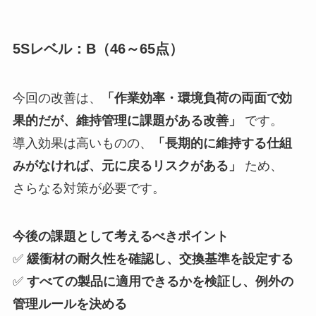
5Sレベル：B（46～65点）
今回の改善は、
「作業効率・環境負荷の両面で効
果的だが、維持管理に課題がある改善」
です。
導入効果は高いものの、
「長期的に維持する仕組
みがなければ、元に戻るリスクがある」
ため、
さらなる対策が必要です。
今後の課題として考えるべきポイント
✅
緩衝材の耐久性を確認し、交換基準を設定する
✅
すべての製品に適用できるかを検証し、例外の
管理ルールを決める