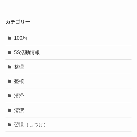
カテゴリー
100均
5S活動情報