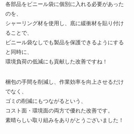
各部品をビニール袋に個別に入れる必要があった
のを、
シャーリング材を使用し、底に緩衝材を貼り付け
ることで、
ビニール袋なしでも製品を保護できるようにする
と同時に、
環境負荷の低減にも貢献した改善ですね！
梱包の手間を削減し、作業効率を向上させるだけ
でなく、
ゴミの削減にもつながるという、
コスト面・環境面の両方で優れた改善です。
素晴らしい取り組みをありがとうございました！