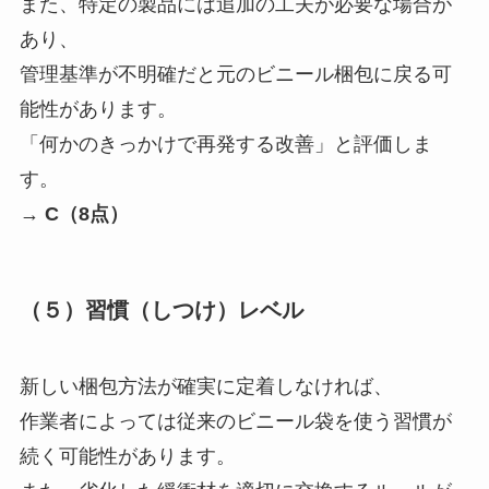
また、特定の製品には追加の工夫が必要な場合が
あり、
管理基準が不明確だと元のビニール梱包に戻る可
能性があります。
「何かのきっかけで再発する改善」と評価しま
す。
→
C（8点）
（５）習慣（しつけ）レベル
新しい梱包方法が確実に定着しなければ、
作業者によっては従来のビニール袋を使う習慣が
続く可能性があります。