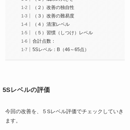
（２）改善の独自性
（３）改善の難易度
（４）清潔レベル
（５）習慣（しつけ）レベル
合計点数：
5Sレベル：B（46～65点）
5Sレベルの評価
今回の改善を、５Sレベル評価でチェックしていき
ます。