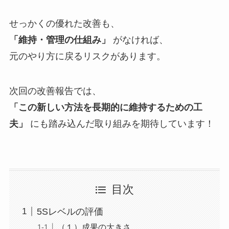
せっかくの優れた改善も、
「維持・管理の仕組み」
がなければ、
元のやり方に戻るリスクがあります。
次回の改善報告では、
「この新しい方法を長期的に維持するための工
夫」
にも踏み込んだ取り組みを期待しています！
目次
5Sレベルの評価
（１）成果の大きさ