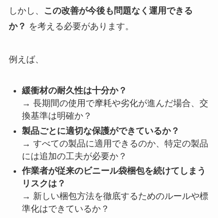
しかし、
この改善が今後も問題なく運用できる
か？
を考える必要があります。
例えば、
緩衝材の耐久性は十分か？
→ 長期間の使用で摩耗や劣化が進んだ場合、交
換基準は明確か？
製品ごとに適切な保護ができているか？
→ すべての製品に適用できるのか、特定の製品
には追加の工夫が必要か？
作業者が従来のビニール袋梱包を続けてしまう
リスクは？
→ 新しい梱包方法を徹底するためのルールや標
準化はできているか？