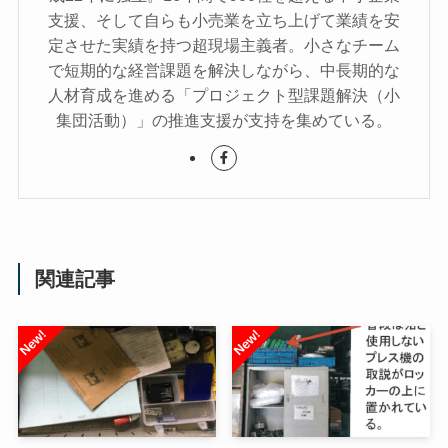
支援、そして自らも小売業を立ち上げて業績を安
定させた実績を持つ超現場主義者。小さなチーム
で短期的な経営課題を解決しながら、中長期的な
人材育成を進める「プロジェクト型課題解決（小
集団活動）」の推進支援が支持を集めている。
関連記事