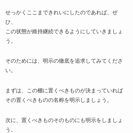
せっかくここまできれいにしたのであれば、ぜ
ひ、
この状態が維持継続できるようにしていきましょ
う。
そのためには、明示の徹底を追求してみてくださ
い。
まずは、この棚に置くべきものが決まっていれば
その置くべきものの名称を明示しましょう。
次に、置くべきものそのものにも明示をしましょ
う。