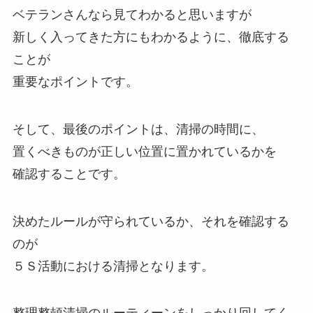
ベテランさんなら見てわかると思いますが
新しく入ってきた方にもわかるように、徹底する
ことが
重要なポイントです。
そして、最後のポイントは、清掃の時間に、
置くべきものが正しい位置に置かれているかを
確認することです。
決めたルールが守られているか、それを確認する
のが
５Ｓ活動における清掃となります。