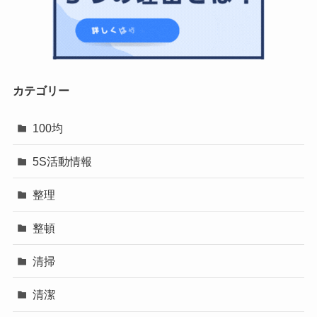
カテゴリー
100均
5S活動情報
整理
整頓
清掃
清潔