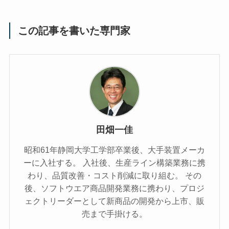
この記事を書いた専門家
田畑一佳
昭和61年静岡大学工学部卒業後、大手装置メーカ
ーに入社する。 入社後、生産ライン構築業務に携
わり、品質改善・コスト削減に取り組む。 その
後、ソフトウエア商品開発業務に携わり、プロジ
ェクトリーダーとして新商品の開発から上市、販
売まで手掛ける。