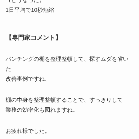
（どうなった）
1日平均で10秒短縮
【専門家コメント】
パンチングの棚を整理整頓して、探すムダを省い
た
改善事例ですね、
棚の中身を整理整頓することで、すっきりして
業務の効率化も図れますね。
お疲れ様でした。