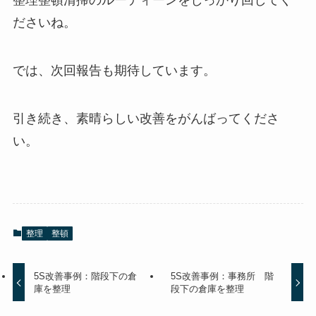
整理整頓清掃のルーティーンをしっかり回してく
ださいね。
では、次回報告も期待しています。
引き続き、素晴らしい改善をがんばってくださ
い。
整理
整頓
5S改善事例：階段下の倉
5S改善事例：事務所 階
庫を整理
段下の倉庫を整理