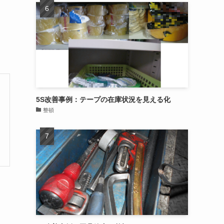
5S改善事例：テープの在庫状況を見える化
整頓