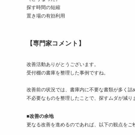
探す時間の短縮
置き場の有効利用
【専門家コメント】
改善活動ありがとうございます。
受付棚の書庫を整理した事例ですね。
改善前の状況では、書庫内に不要な書類が多く詰
不必要なものを整理したことで、探すムダが減り
■改善の余地
更なる改善を進めるのであれば、以下の観点をご