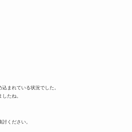
め込まれている状況でした。
ましたね。
検討ください。