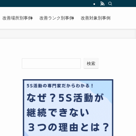
改善場所別事例
改善ランク別事例
改善対象別事例
検索