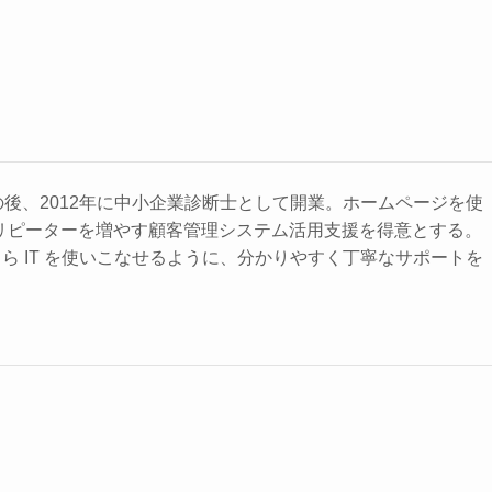
の後、2012年に中小企業診断士として開業。ホームページを使
リピーターを増やす顧客管理システム活用支援を得意とする。
ら IT を使いこなせるように、分かりやすく丁寧なサポートを