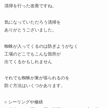
清掃を行った改善ですね。
気になっていただろう清掃を
ありがとうございました。
蜘蛛が入ってくるのは防ぎようがなく
工場のどこでもこんな箇所が
出てくるかもしれません
それでも蜘蛛が巣が張られるのを
防ぐ方法はいくつかあります。
○ シーリングや修繕