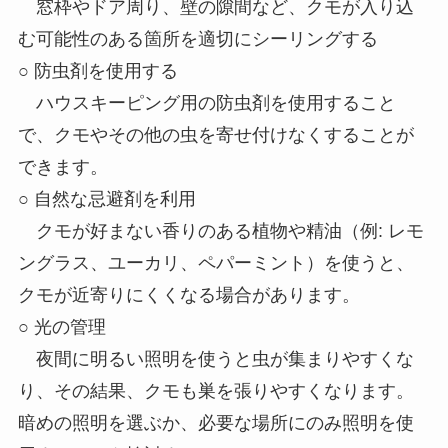
窓枠やドア周り、壁の隙間など、クモが入り込
む可能性のある箇所を適切にシーリングする
○ 防虫剤を使用する
ハウスキーピング用の防虫剤を使用すること
で、クモやその他の虫を寄せ付けなくすることが
できます。
○ 自然な忌避剤を利用
クモが好まない香りのある植物や精油（例: レモ
ングラス、ユーカリ、ペパーミント）を使うと、
クモが近寄りにくくなる場合があります。
○ 光の管理
夜間に明るい照明を使うと虫が集まりやすくな
り、その結果、クモも巣を張りやすくなります。
暗めの照明を選ぶか、必要な場所にのみ照明を使