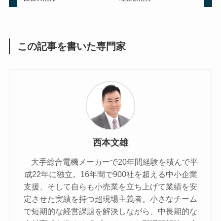
この記事を書いた専門家
西本文雄
大手総合電機メーカーで20年間経験を積んで平
成22年に独立。16年間で900社を超える中小企業
支援、そして自らも小売業を立ち上げて業績を安
定させた実績を持つ超現場主義者。小さなチーム
で短期的な経営課題を解決しながら、中長期的な