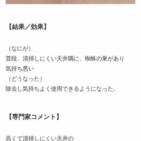
【結果／効果】
（なにが）
普段、清掃しにくい天井隅に、蜘蛛の巣があり
気持ち悪い
（どうなった）
除去し気持ちよく使用できるようになった。
【専門家コメント】
高くて清掃しにくい天井の