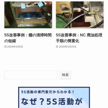
5S改善事例：棚の清掃時間
5S改善事例：NC 廃油処理
の短縮
手順の簡素化
2026年4月6日
2026年3月25日
検索