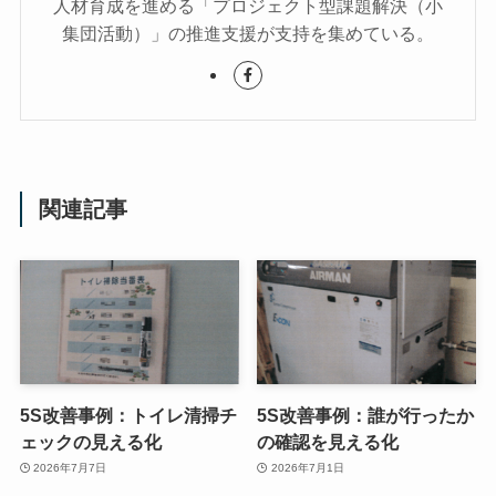
人材育成を進める「プロジェクト型課題解決（小
集団活動）」の推進支援が支持を集めている。
関連記事
5S改善事例：トイレ清掃チ
5S改善事例：誰が行ったか
ェックの見える化
の確認を見える化
2026年7月7日
2026年7月1日