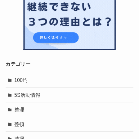
カテゴリー
100均
5S活動情報
整理
整頓
清掃