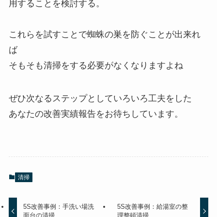
用することを検討する。
これらを試すことで蜘蛛の巣を防ぐことが出来れ
ば
そもそも清掃をする必要がなくなりますよね
ぜひ次なるステップとしていろいろ工夫をした
あなたの改善実績報告をお待ちしています。
清掃
5S改善事例：手洗い場洗
5S改善事例：給湯室の整
面台の清掃
理整頓清掃