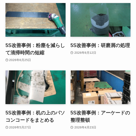
5S改善事例：粉塵を減らし
5S改善事例：研磨屑の処理
て清掃時間の短縮
2026年6月12日
2026年6月25日
5S改善事例：机の上のパソ
5S改善事例：アーケードの
コンコードをまとめる
整理整頓
2026年5月27日
2026年4月23日