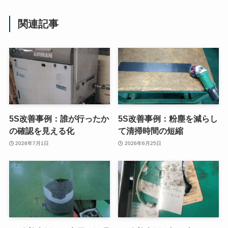
関連記事
5S改善事例：誰が行ったか
5S改善事例：粉塵を減らし
の確認を見える化
て清掃時間の短縮
2026年7月1日
2026年6月25日