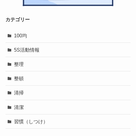
カテゴリー
100均
5S活動情報
整理
整頓
清掃
清潔
習慣（しつけ）