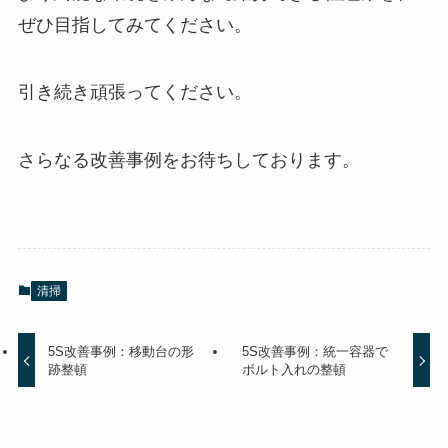
ぜひ目指してみてください。
引き続き頑張ってください。
さらなる改善事例をお待ちしております。
清掃
5S改善事例：移動台の形
5S改善事例：統一容器で
跡整頓
ボルト入れの整頓