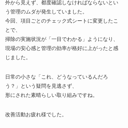
外から見えず、都度確認しなければならないとい
う管理のムダが発生していました。
今回、項目ごとのチェック式シートに変更したこ
とで、
掃除の実施状況が「一目でわかる」ようになり、
現場の安心感と管理の効率が格好に上がったと感
じました。
日常の小さな「これ、どうなっているんだろ
う？」という疑問を見逃さず、
形にされた素晴らしい取り組みですね。
改善活動お疲れ様でした。