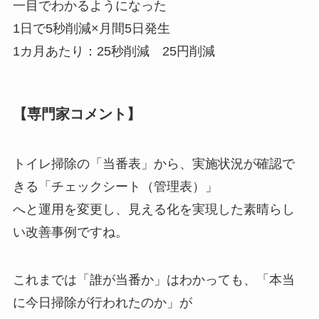
一目でわかるようになった
1日で5秒削減×月間5日発生
1カ月あたり：25秒削減 25円削減
【専門家コメント】
トイレ掃除の「当番表」から、実施状況が確認で
きる「チェックシート（管理表）」
へと運用を変更し、見える化を実現した素晴らし
い改善事例ですね。
これまでは「誰が当番か」はわかっても、「本当
に今日掃除が行われたのか」が