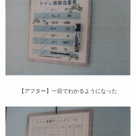
【アフター】一目でわかるようになった