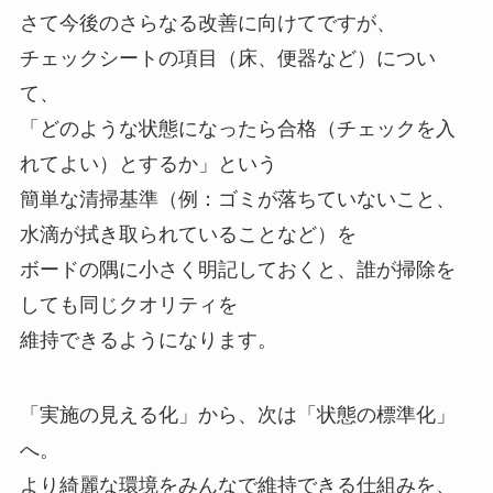
さて今後のさらなる改善に向けてですが、
チェックシートの項目（床、便器など）につい
て、
「どのような状態になったら合格（チェックを入
れてよい）とするか」という
簡単な清掃基準（例：ゴミが落ちていないこと、
水滴が拭き取られていることなど）を
ボードの隅に小さく明記しておくと、誰が掃除を
しても同じクオリティを
維持できるようになります。
「実施の見える化」から、次は「状態の標準化」
へ。
より綺麗な環境をみんなで維持できる仕組みを、