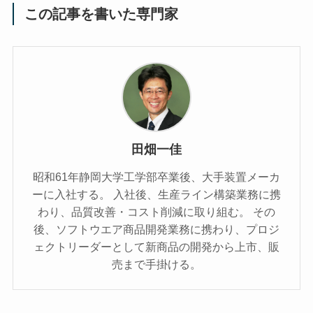
この記事を書いた専門家
田畑一佳
昭和61年静岡大学工学部卒業後、大手装置メーカ
ーに入社する。 入社後、生産ライン構築業務に携
わり、品質改善・コスト削減に取り組む。 その
後、ソフトウエア商品開発業務に携わり、プロジ
ェクトリーダーとして新商品の開発から上市、販
売まで手掛ける。