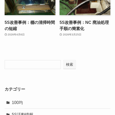
5S改善事例：棚の清掃時間
5S改善事例：NC 廃油処理
の短縮
手順の簡素化
2026年4月6日
2026年3月25日
検索