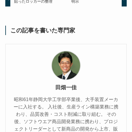
貼ったロッカーの整理
明示
この記事を書いた専門家
田畑一佳
昭和61年静岡大学工学部卒業後、大手装置メーカ
ーに入社する。 入社後、生産ライン構築業務に携
わり、品質改善・コスト削減に取り組む。 その
後、ソフトウエア商品開発業務に携わり、プロジ
ェクトリーダーとして新商品の開発から上市、販