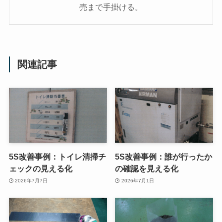
売まで手掛ける。
関連記事
5S改善事例：トイレ清掃チ
5S改善事例：誰が行ったか
ェックの見える化
の確認を見える化
2026年7月7日
2026年7月1日