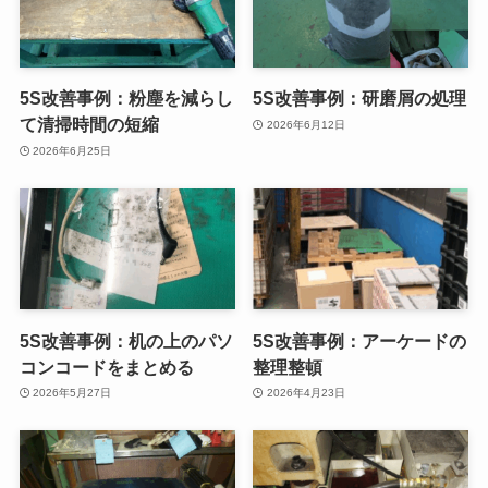
5S改善事例：粉塵を減らし
5S改善事例：研磨屑の処理
て清掃時間の短縮
2026年6月12日
2026年6月25日
5S改善事例：机の上のパソ
5S改善事例：アーケードの
コンコードをまとめる
整理整頓
2026年5月27日
2026年4月23日