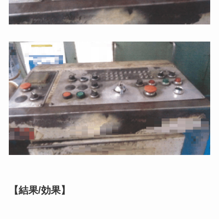
【結果/効果】