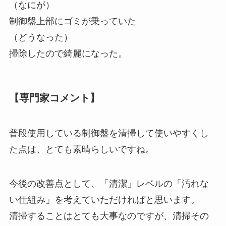
（なにが）
制御盤上部にゴミが乗っていた
（どうなった）
掃除したので綺麗になった。
【専門家コメント】
普段使用している制御盤を清掃して使いやすくし
た点は、とても素晴らしいですね。
今後の改善点として、「清潔」レベルの「汚れな
い仕組み」を考えていただければと思います。
清掃することはとても大事なのですが、清掃その