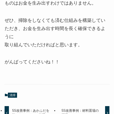
ものはお金を生み出すわけではありません。
ぜひ、掃除をしなくても済む仕組みを構築してい
ただき、お金を生み出す時間を長く確保できるよ
うに
取り組んでいただければと思います。
がんばってくださいね！！
清掃
5S改善事例：あかふだを
5S改善事例：材料置場の