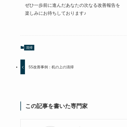
ぜひ一歩前に進んだあなたの次なる改善報告を
楽しみにお待ちしております♪
清掃
5S改善事例：机の上の清掃
この記事を書いた専門家