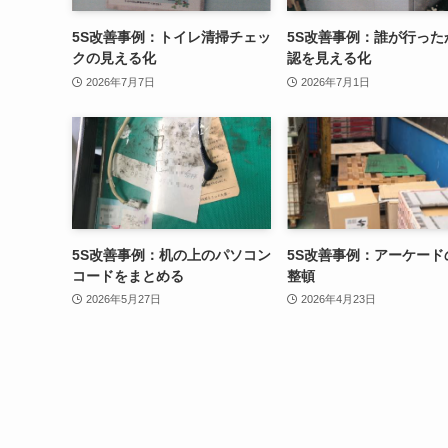
5S改善事例：トイレ清掃チェッ
5S改善事例：誰が行った
クの見える化
認を見える化
2026年7月7日
2026年7月1日
5S改善事例：机の上のパソコン
5S改善事例：アーケード
コードをまとめる
整頓
2026年5月27日
2026年4月23日