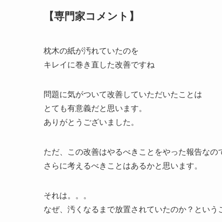
【専門家コメント】
枕木の紙が汚れていたのを
キレイに巻き直した改善ですね
問題に気がついて改善していただいたことは
とても有意義だと思います。
ありがとうございました。
ただ、この改善はやるべきことをやった報告なの
さらに考えるべきことはあるかと思います。
それは。。。
なぜ、汚くなるまで放置されていたのか？という