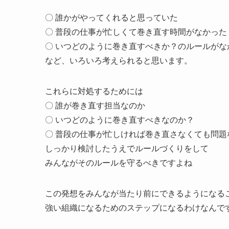
〇 誰かがやってくれると思っていた
〇 普段の仕事が忙しくて巻き直す時間がなかった
〇 いつどのように巻き直すべきか？のルールがな
など、いろいろ考えられると思います。
これらに対処するためには
〇 誰が巻き直す担当なのか
〇 いつどのように巻き直すべきなのか？
〇 普段の仕事が忙しければ巻き直さなくても問題
しっかり検討したうえでルールづくりをして
みんながそのルールを守るべきですよね
この発想をみんなが当たり前にできるようになる
強い組織になるためのステップになるわけなんで