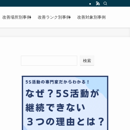
改善場所別事例
改善ランク別事例
改善対象別事例
検索