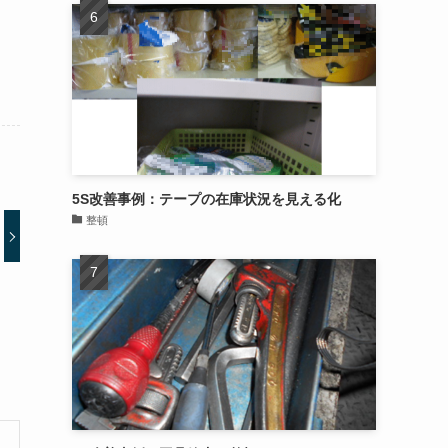
5S改善事例：テープの在庫状況を見える化
整頓