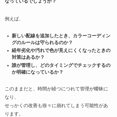
なっているでしょうか？
例えば、
新しい配線を追加したとき、カラーコーディン
グのルールは守られるのか？
経年劣化や汚れで色が見えにくくなったときの
対策はあるか？
誰が管理し、どのタイミングでチェックするの
か明確になっているか？
このままだと、時間が経つにつれて管理が曖昧に
なり、
せっかくの改善も徐々に崩れてしまう可能性があ
ります。