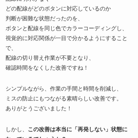
どの配線がどのボタンに対応しているのか
判断が困難な状態だったのを、
ボタンと配線を同じ色でカラーコーディングし、
視覚的に対応関係が一目で分かるようにすること
で、
配線の切り替え作業が不要となり、
確認時間をなくした改善ですね！
シンプルながら、作業の手間と時間を削減し、
ミスの防止にもつながる素晴らしい改善です。
ありがとうございました！
しかし、
この改善は本当に「再発しない」状態に