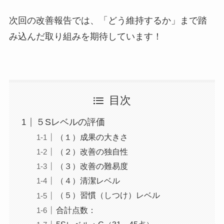
次回の改善報告では、「どう維持するか」まで踏
み込んだ取り組みを期待しています！
目次
５Sレベルの評価
（１）成果の大きさ
（２）改善の独自性
（３）改善の難易度
（４）清潔レベル
（５）習慣（しつけ）レベル
合計点数：