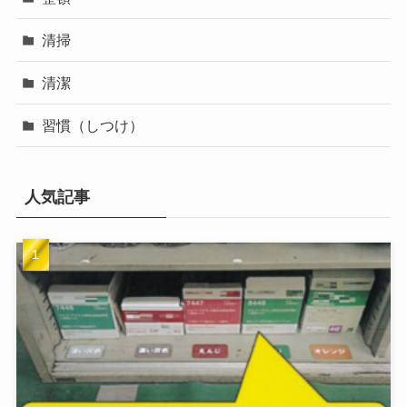
清掃
清潔
習慣（しつけ）
人気記事