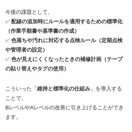
今後の課題として、
✅
配線の追加時にルールを適用するための標準化
（作業手順書や基準書の作成）
✅
色落ちや汚れに対応する点検ルール（定期点検
や管理者の設定）
✅
色が見えにくくなったときの補修計画（テープ
の貼り替えやタグの使用）
こういった「
維持と標準化の仕組み
」を導入する
ことで、
BレベルやAレベルの改善に引き上げることができ
ます。