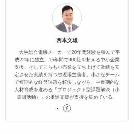
西本文雄
大手総合電機メーカーで20年間経験を積んで平
成22年に独立。16年間で900社を超える中小企業
支援、そして自らも小売業を立ち上げて業績を安
定させた実績を持つ超現場主義者。小さなチーム
で短期的な経営課題を解決しながら、中長期的な
人材育成を進める「プロジェクト型課題解決（小
集団活動）」の推進支援が支持を集めている。