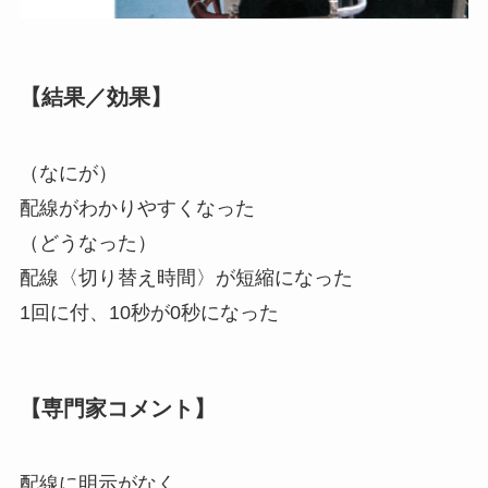
【結果／効果】
（なにが）
配線がわかりやすくなった
（どうなった）
配線〈切り替え時間〉が短縮になった
1回に付、10秒が0秒になった
【専門家コメント】
配線に明示がなく