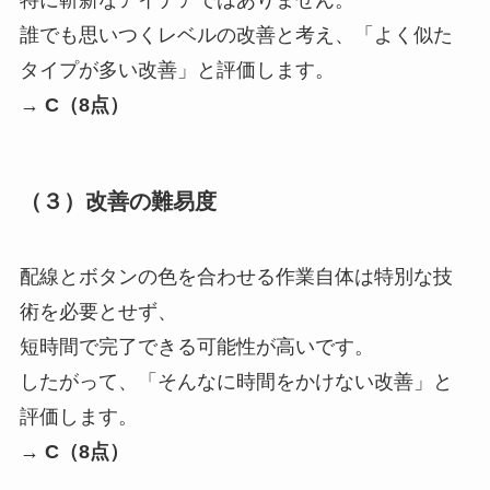
誰でも思いつくレベルの改善と考え、「よく似た
タイプが多い改善」と評価します。
→
C（8点）
（３）改善の難易度
配線とボタンの色を合わせる作業自体は特別な技
術を必要とせず、
短時間で完了できる可能性が高いです。
したがって、「そんなに時間をかけない改善」と
評価します。
→
C（8点）