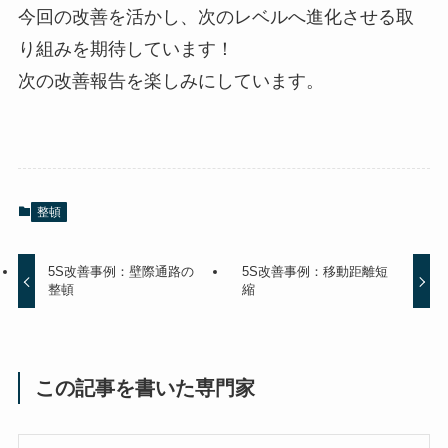
今回の改善を活かし、次のレベルへ進化させる取
り組みを期待しています！
次の改善報告を楽しみにしています。
整頓
5S改善事例：壁際通路の
5S改善事例：移動距離短
整頓
縮
この記事を書いた専門家