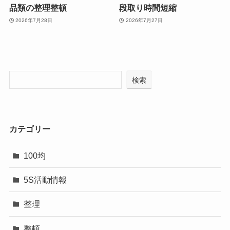
品類の整理整頓
段取り時間短縮
2026年7月28日
2026年7月27日
検索
カテゴリー
100均
5S活動情報
整理
整頓