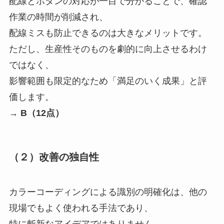
配線とボタンの対応が一目で分かることで、確認
作業の時間が削減され、
配線ミスも防止できるのは大きなメリットです。
ただし、生産性そのものを劇的に向上させるわけ
ではなく、
影響範囲も限定的なため「満足のいく成果」と評
価します。
→
B（12点）
（２）改善の独自性
カラーコーディングによる識別の明確化は、他の
現場でもよく使われる手法であり、
特に斬新なアイデアではありません。