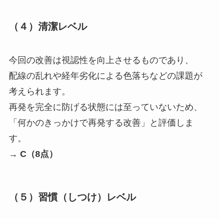
（４）清潔レベル
今回の改善は視認性を向上させるものであり、
配線の乱れや経年劣化による色落ちなどの課題が
考えられます。
再発を完全に防げる状態には至っていないため、
「何かのきっかけで再発する改善」と評価しま
す。
→
C（8点）
（５）習慣（しつけ）レベル