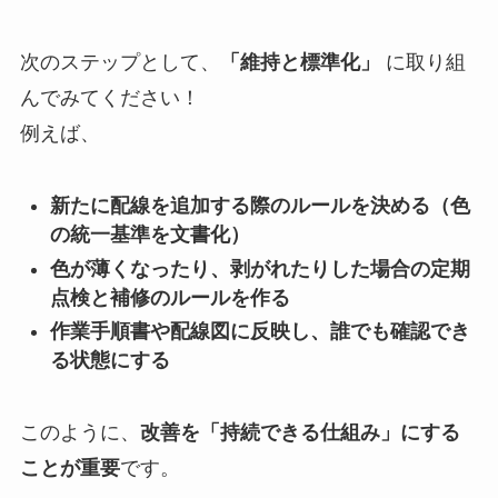
次のステップとして、
「維持と標準化」
に取り組
んでみてください！
例えば、
新たに配線を追加する際のルールを決める（色
の統一基準を文書化）
色が薄くなったり、剥がれたりした場合の定期
点検と補修のルールを作る
作業手順書や配線図に反映し、誰でも確認でき
る状態にする
このように、
改善を「持続できる仕組み」にする
ことが重要
です。