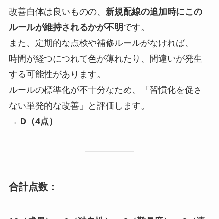
改善自体は良いものの、
新規配線の追加時にこの
ルールが維持されるかが不明
です。
また、定期的な点検や補修ルールがなければ、
時間が経つにつれて色が薄れたり、間違いが発生
する可能性があります。
ルールの標準化が不十分なため、「習慣化を促さ
ない単発的な改善」と評価します。
→
D（4点）
合計点数：