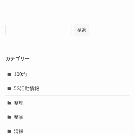
検索
カテゴリー