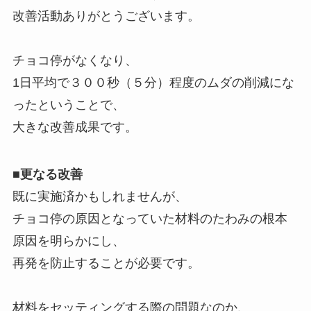
改善活動ありがとうございます。
チョコ停がなくなり、
1日平均で３００秒（５分）程度のムダの削減にな
ったということで、
大きな改善成果です。
■更なる改善
既に実施済かもしれませんが、
チョコ停の原因となっていた材料のたわみの根本
原因を明らかにし、
再発を防止することが必要です。
材料をセッティングする際の問題なのか、