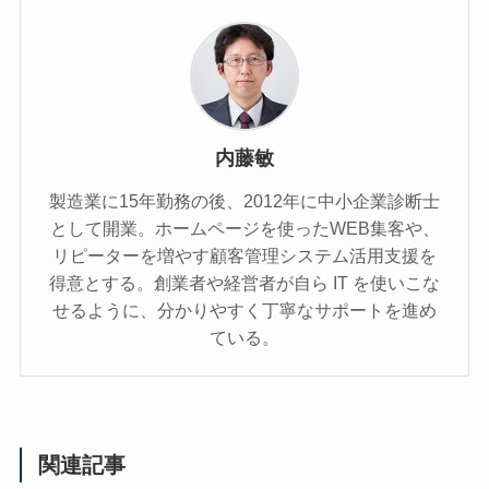
内藤敏
製造業に15年勤務の後、2012年に中小企業診断士
として開業。ホームページを使ったWEB集客や、
リピーターを増やす顧客管理システム活用支援を
得意とする。創業者や経営者が自ら IT を使いこな
せるように、分かりやすく丁寧なサポートを進め
ている。
関連記事