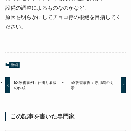
設備の調整によるものなのかなど、
原因を明らかにしてチョコ停の根絶を目指してく
ださい。
整頓
5S改善事例：仕掛り看板
5S改善事例：専用箱の明
の作成
示
この記事を書いた専門家