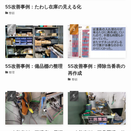
5S改善事例：たわし在庫の見える化
整頓