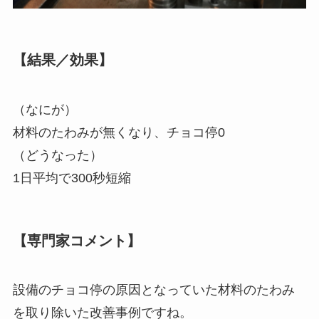
【結果／効果】
（なにが）
材料のたわみが無くなり、チョコ停0
（どうなった）
1日平均で300秒短縮
【専門家コメント】
設備のチョコ停の原因となっていた材料のたわみ
を取り除いた改善事例ですね。