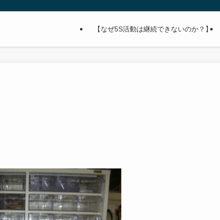
【なぜ5S活動は継続できないのか？】