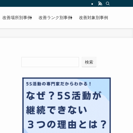
改善場所別事例
改善ランク別事例
改善対象別事例
検索