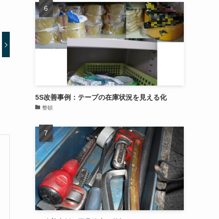
5S改善事例：テープの在庫状況を見える化
整頓