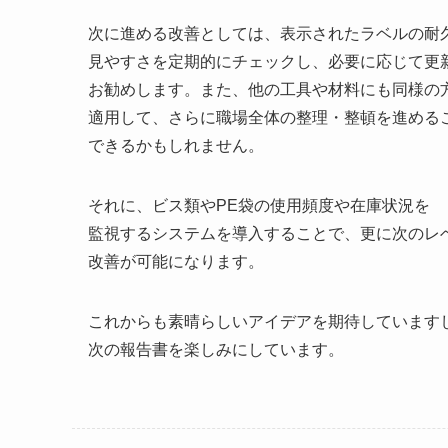
次に進める改善としては、表示されたラベルの耐
見やすさを定期的にチェックし、必要に応じて更
お勧めします。また、他の工具や材料にも同様の
適用して、さらに職場全体の整理・整頓を進める
できるかもしれません。
それに、ビス類やPE袋の使用頻度や在庫状況を
監視するシステムを導入することで、更に次のレ
改善が可能になります。
これからも素晴らしいアイデアを期待しています
次の報告書を楽しみにしています。