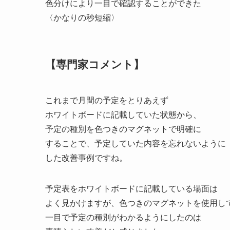
色分けにより一目で確認することができた
〈かなりの秒短縮〉
【専門家コメント】
これまで月間の予定をとりあえず
ホワイトボードに記載していた状態から、
予定の種別を色つきのマグネットで明確に
することで、予定していた内容を忘れないように
した改善事例ですね。
予定表をホワイトボードに記載している場面は
よく見かけますが、色つきのマグネットを使用し
一目で予定の種別がわかるようにしたのは