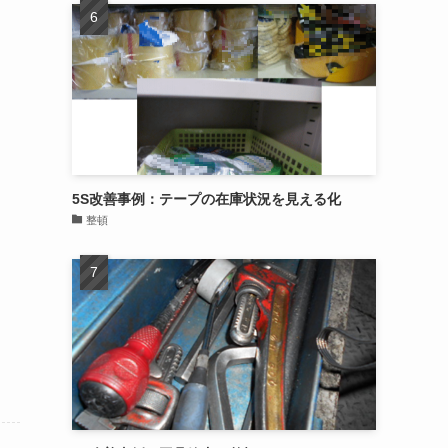
5S改善事例：テープの在庫状況を見える化
整頓