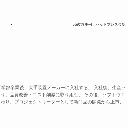
5S改善事例：セットプレス金型
工学部卒業後、大手装置メーカーに入社する。 入社後、生産ラ
り、品質改善・コスト削減に取り組む。 その後、ソフトウエ
携わり、プロジェクトリーダーとして新商品の開発から上市、
。