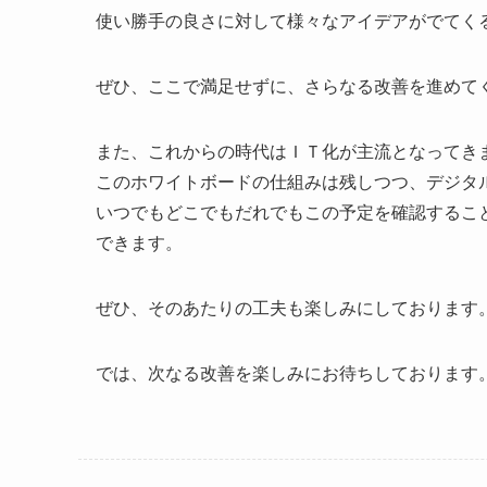
使い勝手の良さに対して様々なアイデアがでてく
ぜひ、ここで満足せずに、さらなる改善を進めて
また、これからの時代はＩＴ化が主流となってき
このホワイトボードの仕組みは残しつつ、デジタ
いつでもどこでもだれでもこの予定を確認するこ
できます。
ぜひ、そのあたりの工夫も楽しみにしております
では、次なる改善を楽しみにお待ちしております