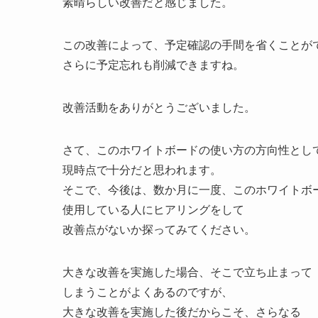
素晴らしい改善だと感じました。
この改善によって、予定確認の手間を省くことが
さらに予定忘れも削減できますね。
改善活動をありがとうございました。
さて、このホワイトボードの使い方の方向性とし
現時点で十分だと思われます。
そこで、今後は、数か月に一度、このホワイトボ
使用している人にヒアリングをして
改善点がないか探ってみてください。
大きな改善を実施した場合、そこで立ち止まって
しまうことがよくあるのですが、
大きな改善を実施した後だからこそ、さらなる