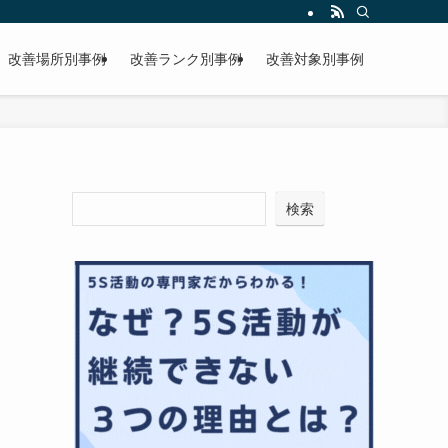
改善場所別事例
改善ランク別事例
改善対象別事例
検索