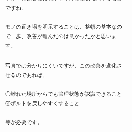
ですね。
モノの置き場を明示することは、整頓の基本なの
で一歩、改善が進んだのは良かったかと思いま
す。
写真では分かりにくいですが、この改善を進化さ
せるのであれば、
①離れた場所からでも管理状態が認識できること
②ボルトを戻しやすくすること
等が必要です。