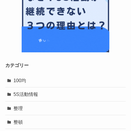
カテゴリー
100均
5S活動情報
整理
整頓