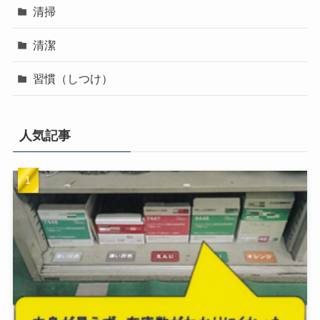
清掃
清潔
習慣（しつけ）
人気記事