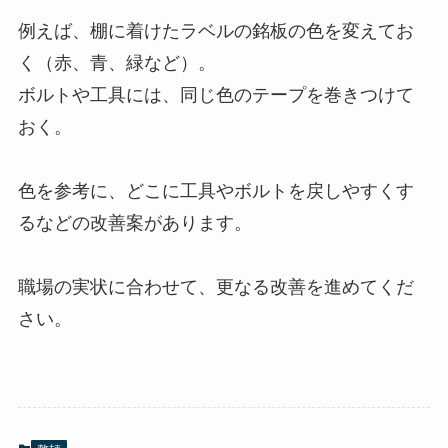
例えば、棚に着けたラベルの銘板の色を変えてお
く（赤、青、緑など）。
ボルトや工具には、同じ色のテープを巻きつけて
おく。
色を参考に、どこに工具やボルトを戻しやすくす
るなどの改善案があります。
職場の実状に合わせて、更なる改善を進めてくだ
さい。