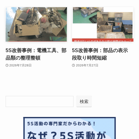
5S改善事例：電機工具、部
5S改善事例：部品の表示
品類の整理整頓
段取り時間短縮
2026年7月28日
2026年7月27日
検索