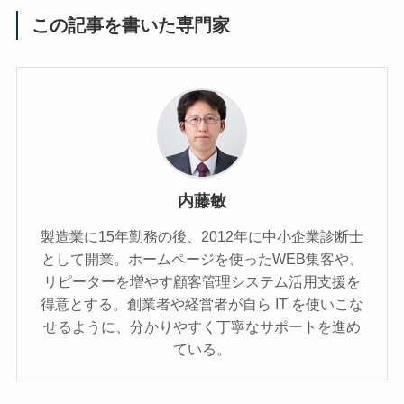
この記事を書いた専門家
内藤敏
製造業に15年勤務の後、2012年に中小企業診断士
として開業。ホームページを使ったWEB集客や、
リピーターを増やす顧客管理システム活用支援を
得意とする。創業者や経営者が自ら IT を使いこな
せるように、分かりやすく丁寧なサポートを進め
ている。