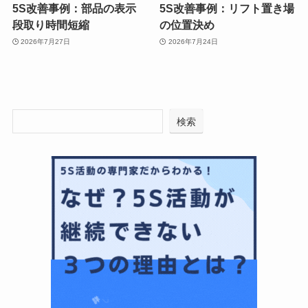
5S改善事例：部品の表示
5S改善事例：リフト置き場
段取り時間短縮
の位置決め
2026年7月27日
2026年7月24日
検索