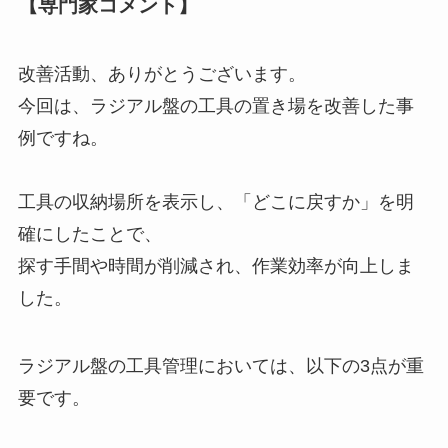
【専門家コメント】
改善活動、ありがとうございます。
今回は、ラジアル盤の工具の置き場を改善した事
例ですね。
工具の収納場所を表示し、「どこに戻すか」を明
確にしたことで、
探す手間や時間が削減され、作業効率が向上しま
した。
ラジアル盤の工具管理においては、以下の3点が重
要です。