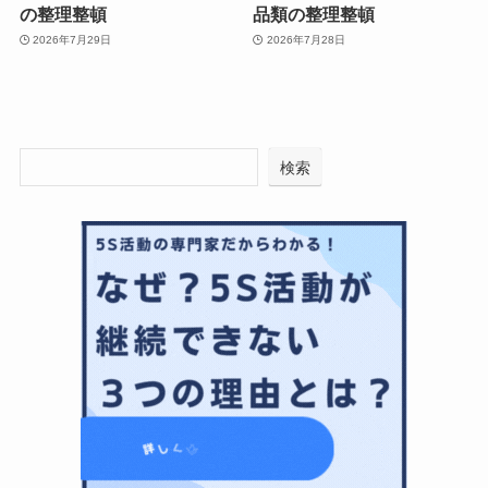
の整理整頓
品類の整理整頓
2026年7月29日
2026年7月28日
検索