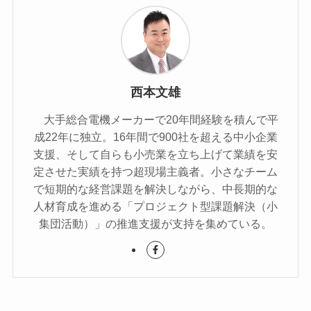
西本文雄
大手総合電機メーカーで20年間経験を積んで平
成22年に独立。16年間で900社を超える中小企業
支援、そして自らも小売業を立ち上げて業績を安
定させた実績を持つ超現場主義者。小さなチーム
で短期的な経営課題を解決しながら、中長期的な
人材育成を進める「プロジェクト型課題解決（小
集団活動）」の推進支援が支持を集めている。