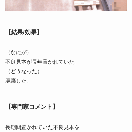
【結果/効果】
（なにが）
不良見本が長年置かれていた。
（どうなった）
廃棄した。
【専門家コメント】
長期間置かれていた不良見本を