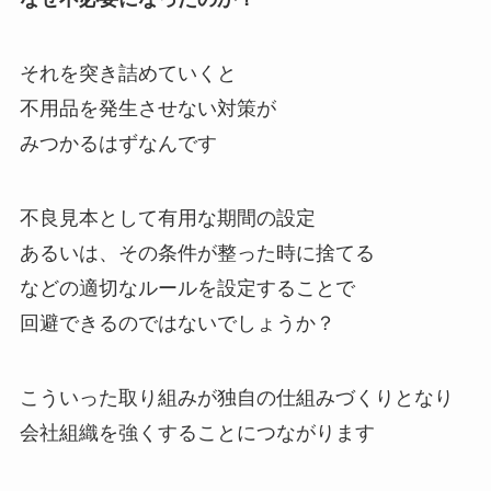
それを突き詰めていくと
不用品を発生させない対策が
みつかるはずなんです
不良見本として有用な期間の設定
あるいは、その条件が整った時に捨てる
などの適切なルールを設定することで
回避できるのではないでしょうか？
こういった取り組みが独自の仕組みづくりとなり
会社組織を強くすることにつながります