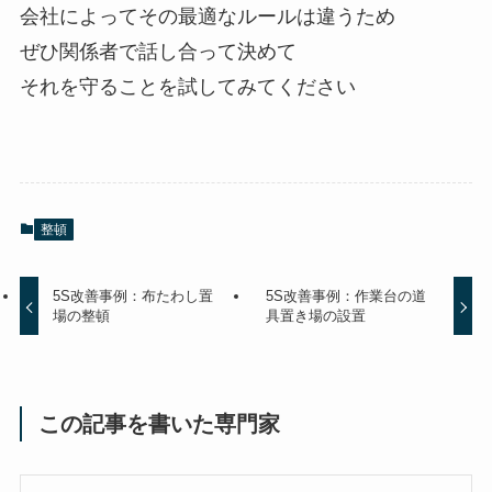
会社によってその最適なルールは違うため
ぜひ関係者で話し合って決めて
それを守ることを試してみてください
整頓
5S改善事例：布たわし置
5S改善事例：作業台の道
場の整頓
具置き場の設置
この記事を書いた専門家