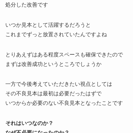
処分した改善です
いつか見本として活躍するだろうと
これまでずっと放置されていたんですよね
とりあえずはある程度スペースも確保できたので
まずは改善成功というところでしょうか
一方で今後考えていただきたい視点としては
その不良見本は最初は必要だったはずで
いつからか必要のない不良見本となったことです
それはいつなのか？
なぜ不必要になったのか？