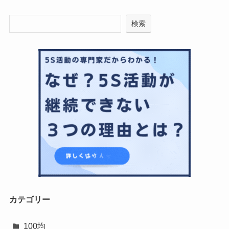
検索
カテゴリー
100均