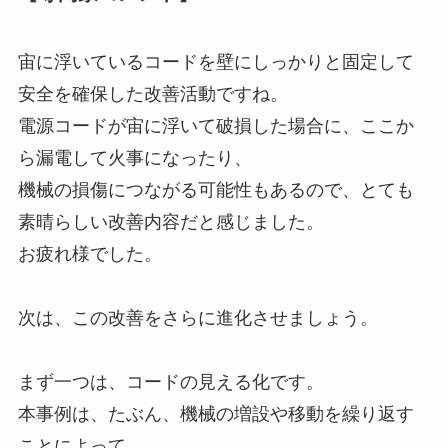
宙に浮いているコードを壁にしっかりと固定して
安全を確保した改善活動ですね。
電源コードが宙に浮いて破損した場合に、ここか
ら漏電して火事になったり、
機械の損傷につながる可能性もあるので、とても
素晴らしい改善内容だと感じました。
お疲れ様でした。
次は、この改善をさらに進化させましょう。
まず一つは、コードの見える化です。
本事例は、たぶん、機械の増設や移動を繰り返す
ことによって