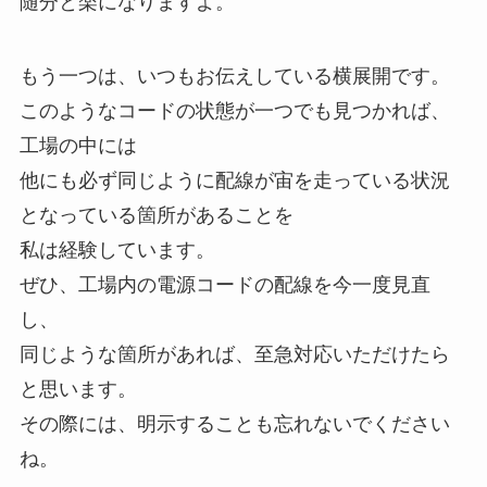
随分と楽になりますよ。
もう一つは、いつもお伝えしている横展開です。
このようなコードの状態が一つでも見つかれば、
工場の中には
他にも必ず同じように配線が宙を走っている状況
となっている箇所があることを
私は経験しています。
ぜひ、工場内の電源コードの配線を今一度見直
し、
同じような箇所があれば、至急対応いただけたら
と思います。
その際には、明示することも忘れないでください
ね。