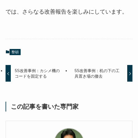
では、さらなる改善報告を楽しみにしています。
整頓
5S改善事例：カシメ機の
5S改善事例：机の下の工
コードを固定する
具置き場の撤去
この記事を書いた専門家