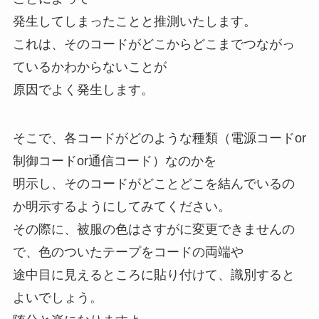
発生してしまったことと推測いたします。
これは、そのコードがどこからどこまでつながっ
ているかわからないことが
原因でよく発生します。
そこで、各コードがどのような種類（電源コードor
制御コードor通信コード）なのかを
明示し、そのコードがどことどこを結んでいるの
か明示するようにしてみてください。
その際に、被服の色はさすがに変更できませんの
で、色のついたテープをコードの両端や
途中目に見えるところに貼り付けて、識別すると
よいでしょう。