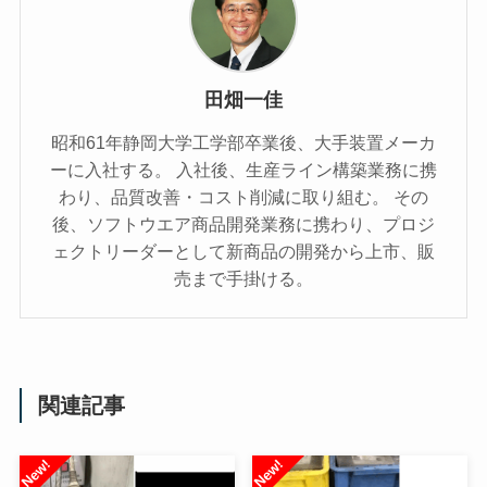
田畑一佳
昭和61年静岡大学工学部卒業後、大手装置メーカ
ーに入社する。 入社後、生産ライン構築業務に携
わり、品質改善・コスト削減に取り組む。 その
後、ソフトウエア商品開発業務に携わり、プロジ
ェクトリーダーとして新商品の開発から上市、販
売まで手掛ける。
関連記事