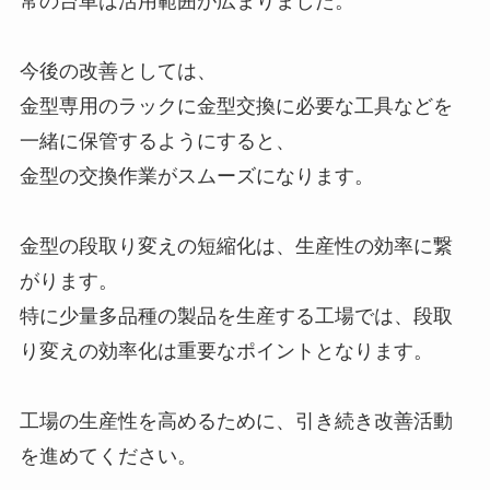
常の台車は活用範囲が広まりました。
今後の改善としては、
金型専用のラックに金型交換に必要な工具などを
一緒に保管するようにすると、
金型の交換作業がスムーズになります。
金型の段取り変えの短縮化は、生産性の効率に繋
がります。
特に少量多品種の製品を生産する工場では、段取
り変えの効率化は重要なポイントとなります。
工場の生産性を高めるために、引き続き改善活動
を進めてください。