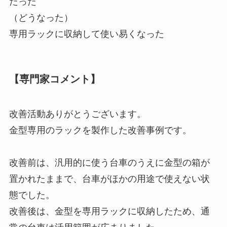
だった
（どうなった）
専用ラックに収納して使い易くなった
【専門家コメント】
改善活動ありがとうございます。
金型専用のラックを製作した改善事例です。
改善前は、汎用的に使う台車のうえに金型の箱が
置かれたままで、台車がほかの用途で使えない状
態でした。
改善後は、金型を専用ラックに収納したため、通