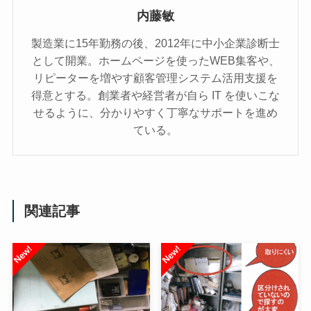
内藤敏
製造業に15年勤務の後、2012年に中小企業診断士
として開業。ホームページを使ったWEB集客や、
リピーターを増やす顧客管理システム活用支援を
得意とする。創業者や経営者が自ら IT を使いこな
せるように、分かりやすく丁寧なサポートを進め
ている。
関連記事