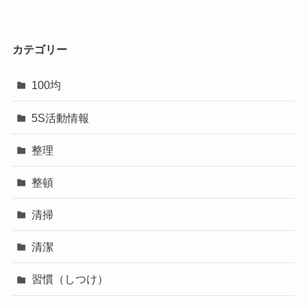
カテゴリー
100均
5S活動情報