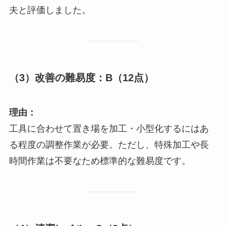
夫と評価しました。
（3）改善の難易度：
B（12点）
理由：
工具に合わせて置き場を加工・小型化するにはあ
る程度の調整作業が必要。ただし、特殊加工や長
時間作業は不要なため標準的な難易度です。