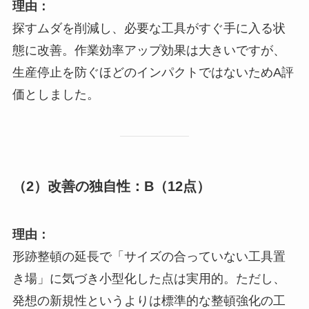
理由：
探すムダを削減し、必要な工具がすぐ手に入る状
態に改善。作業効率アップ効果は大きいですが、
生産停止を防ぐほどのインパクトではないためA評
価としました。
（2）改善の独自性：
B（12点）
理由：
形跡整頓の延長で「サイズの合っていない工具置
き場」に気づき小型化した点は実用的。ただし、
発想の新規性というよりは標準的な整頓強化の工