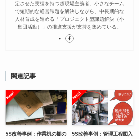
定させた実績を持つ超現場主義者。小さなチーム
で短期的な経営課題を解決しながら、中長期的な
人材育成を進める「プロジェクト型課題解決（小
集団活動）」の推進支援が支持を集めている。
関連記事
5S改善事例：作業机の棚の
5S改善事例：管理工程図入