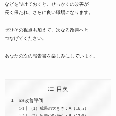
などを設けておくと、せっかくの改善が
長く保たれ、さらに良い職場になります。
ぜひその視点も加えて、次なる改善へと
つなげてください。
あなたの次の報告書を楽しみにしています。
目次
5S改善評価
（1）成果の大きさ：A（16点）
（2）改善の独自性：B（12点）