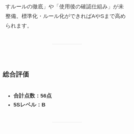
すルールの徹底」や「使用後の確認仕組み」が未
整備。標準化・ルール化ができればAやSまで高め
られます。
総合評価
合計点数：56点
5Sレベル：B