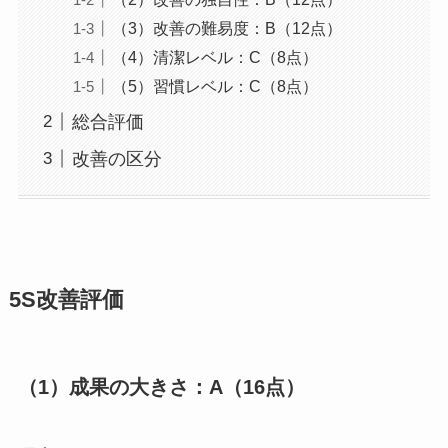
（3）改善の難易度：B（12点）
（4）清潔レベル：C（8点）
（5）習慣レベル：C（8点）
総合評価
改善の区分
5S改善評価
（1）成果の大きさ：
A（16点）