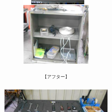
【アフター】