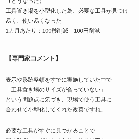
（どうなった）
工具置き場を小型化した為、必要な工具が見つけ
易く、使い易くなった
1カ月あたり：100秒削減 100円削減
【専門家コメント】
表示や形跡整頓をすでに実施していた中で
「工具置き場のサイズが合っていない」
という問題点に気づき、現場で使う工具に
合わせて小型化してくれた改善ですね。
必要な工具がすぐに見つかることで