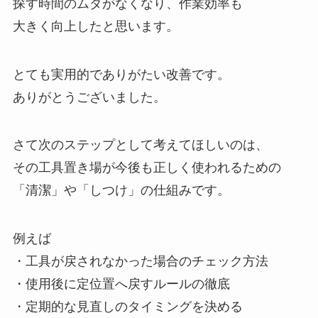
探す時間のムダがなくなり、作業効率も
大きく向上したと思います。
とても実用的でありがたい改善です。
ありがとうございました。
さて次のステップとして考えてほしいのは、
その工具置き場が今後も正しく使われるための
「清潔」や「しつけ」の仕組みです。
例えば
・工具が戻されなかった場合のチェック方法
・使用後に定位置へ戻すルールの徹底
・定期的な見直しのタイミングを決める