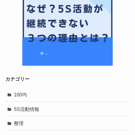
カテゴリー
100均
5S活動情報
整理