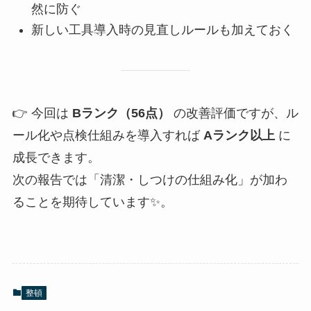
然に防ぐ
新しい工具導入時の見直しルールも加えておく
👉 今回は
Bランク（56点）
の改善評価ですが、ル
ール化や点検仕組みを導入すれば
Aランク以上
に
成長できます。
次の報告では「清潔・しつけの仕組み化」が加わ
ることを期待しています✨。
整頓