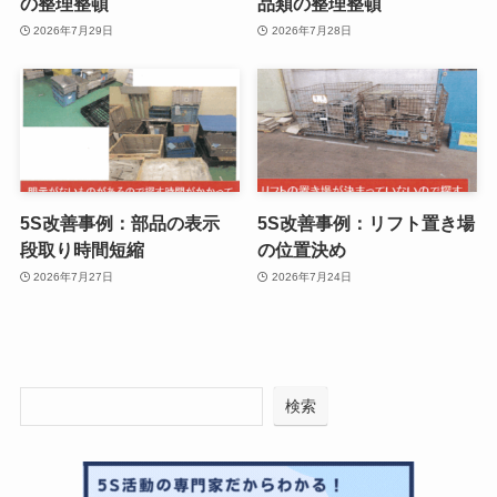
の整理整頓
品類の整理整頓
2026年7月29日
2026年7月28日
5S改善事例：部品の表示
5S改善事例：リフト置き場
段取り時間短縮
の位置決め
2026年7月27日
2026年7月24日
検索