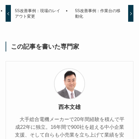
5S改善事例：現場のレイ
5S改善事例：作業台の移
アウト変更
動化
この記事を書いた専門家
西本文雄
大手総合電機メーカーで20年間経験を積んで平
成22年に独立。16年間で900社を超える中小企業
支援、そして自らも小売業を立ち上げて業績を安