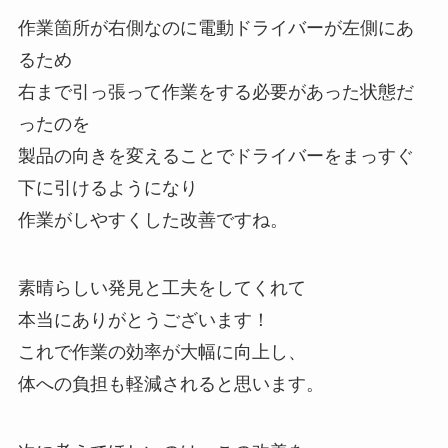
作業箇所が右側なのに電動ドライバーが左側にあ
るため
右まで引っ張って作業をする必要があった状態だ
ったのを
製品の向きを変えることでドライバーをまっすぐ
下に引けるようになり
作業がしやすくした改善ですね。
素晴らしい発見と工夫をしてくれて
本当にありがとうございます！
これで作業の効率が大幅に向上し、
体への負担も軽減されると思います。