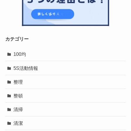
カテゴリー
100均
5S活動情報
整理
整頓
清掃
清潔