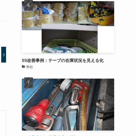
5S改善事例：テープの在庫状況を見える化
整頓