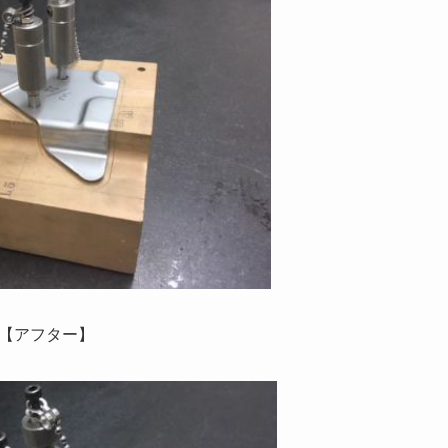
【アフター】