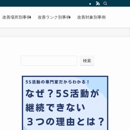
改善場所別事例
改善ランク別事例
改善対象別事例
検索