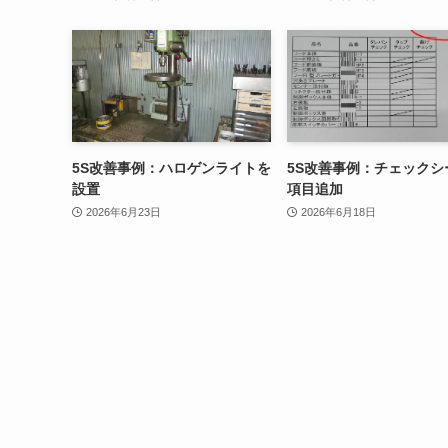
5S改善事例：ハロゲンライトを
5S改善事例：チェックシ
設置
項目追加
2026年6月23日
2026年6月18日