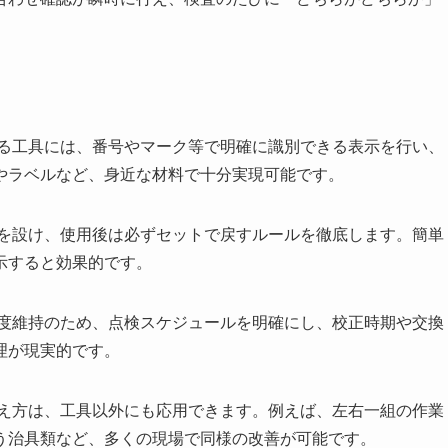
る工具には、番号やマーク等で明確に識別できる表示を行い、
やラベルなど、身近な材料で十分実現可能です。
を設け、使用後は必ずセットで戻すルールを徹底します。簡単
示すると効果的です。
度維持のため、点検スケジュールを明確にし、校正時期や交換
理が現実的です。
え方は、工具以外にも応用できます。例えば、左右一組の作業
う治具類など、多くの現場で同様の改善が可能です。