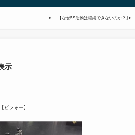
【なぜ5S活動は継続できないのか？】
表示
【ビフォー】