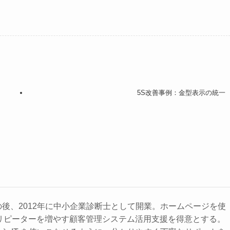
5S改善事例：金型表示の統一
の後、2012年に中小企業診断士として開業。ホームページを使
リピーターを増やす顧客管理システム活用支援を得意とする。