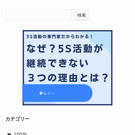
検索
カテゴリー
100均