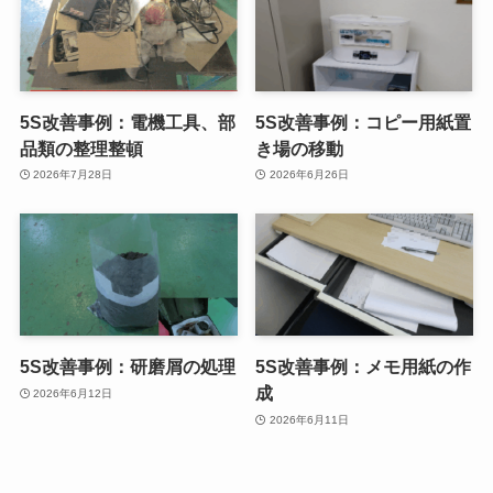
5S改善事例：電機工具、部
5S改善事例：コピー用紙置
品類の整理整頓
き場の移動
2026年7月28日
2026年6月26日
5S改善事例：研磨屑の処理
5S改善事例：メモ用紙の作
成
2026年6月12日
2026年6月11日