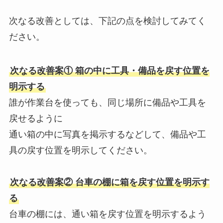
次なる改善としては、下記の点を検討してみてく
ださい。
次なる改善案① 箱の中に工具・備品を戻す位置を
明示する
誰が作業台を使っても、同じ場所に備品や工具を
戻せるように
通い箱の中に写真を掲示するなどして、備品や工
具の戻す位置を明示してください。
次なる改善案② 台車の棚に箱を戻す位置を明示す
る
台車の棚には、通い箱を戻す位置を明示するよう