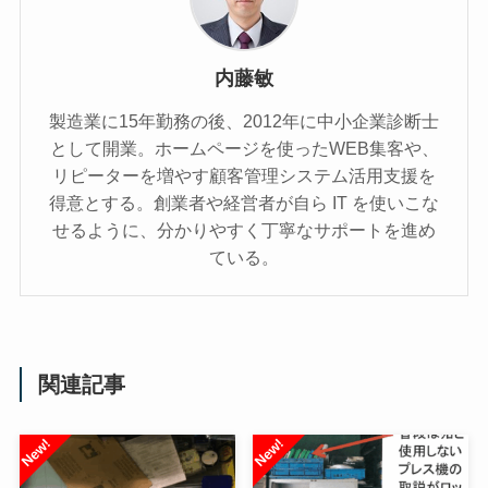
内藤敏
製造業に15年勤務の後、2012年に中小企業診断士
として開業。ホームページを使ったWEB集客や、
リピーターを増やす顧客管理システム活用支援を
得意とする。創業者や経営者が自ら IT を使いこな
せるように、分かりやすく丁寧なサポートを進め
ている。
関連記事