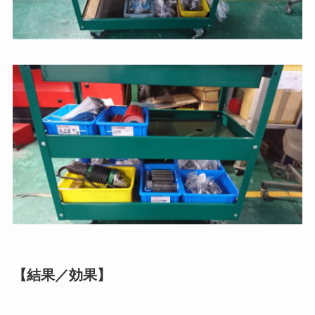
【結果／効果】