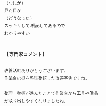
（なにが）
見た目が
（どうなった）
スッキリして.明記してあるので
わかりやすい
【専門家コメント】
改善活動ありがとうございます。
作業台の棚を整理整頓した改善事例ですね。
整理・整頓が進んだことで作業台から工具や備品
が取り出しやすくなりましたね。