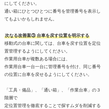
にしてください。
通い箱にひとつひとつに番号を管理番号を表示し
てもよいかもしれません。
次なる改善案③ 台車を戻す位置を明示する
移動式の台車に関しては、台車を戻す位置を定位
置管理するようにしてください。
作業用台車が複数ある場合には、
作業用台車一台一台に管理番号を付け、同じ番号
の位置に台車を戻せるようにしてください。
「工具・備品」、「通い箱」、「作業台車」の３
階層で
定位置管理を徹底することで探すムダを削減する