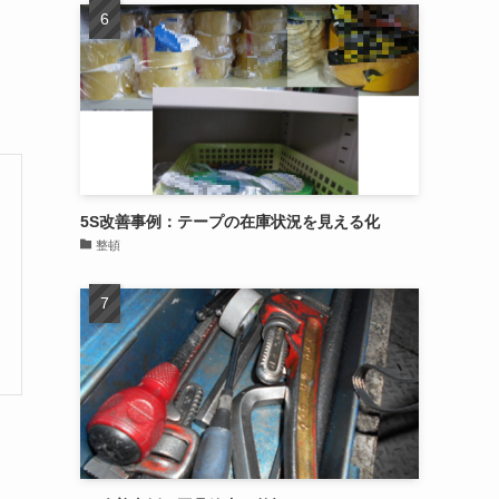
5S改善事例：テープの在庫状況を見える化
整頓