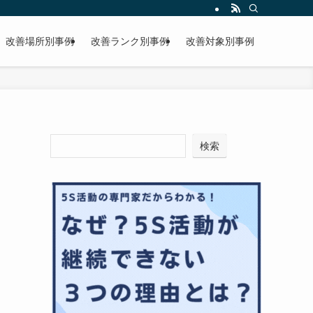
改善場所別事例
改善ランク別事例
改善対象別事例
検索