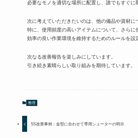
必要なモノを適切な場所に配置し、誰でもすぐに
次に考えていただきたいのは、他の備品や資材に
特に、使用頻度の高いアイテムについて、さらに
効率の良い作業環境を維持するためのルールを設
次なる改善報告を楽しみにしています。
引き続き素晴らしい取り組みを期待しています。
整理
5S改善事例：金型に合わせて専用シューターの明示