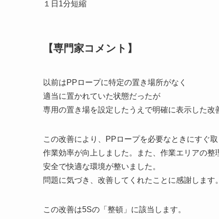
１日1分短縮
【専門家コメント】
以前はPPロープに特定の置き場所がなく
適当に置かれていた状態だったが
専用の置き場を設定したうえで明確に表示した改
この改善により、PPロープを必要なときにすぐ
作業効率が向上しました。また、作業エリアの整
安全で快適な環境が整いました。
問題に気づき、改善してくれたことに感謝します
この改善は5Sの「整頓」に該当します。