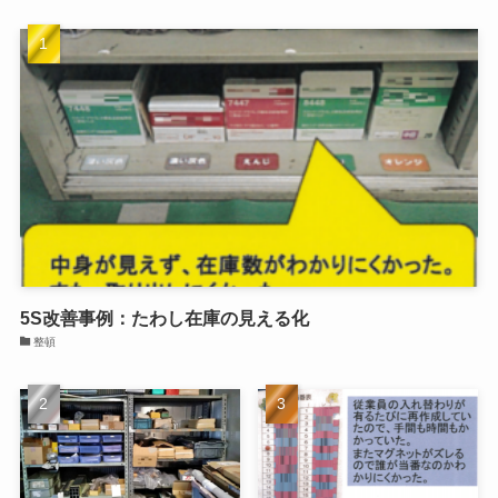
5S改善事例：たわし在庫の見える化
整頓