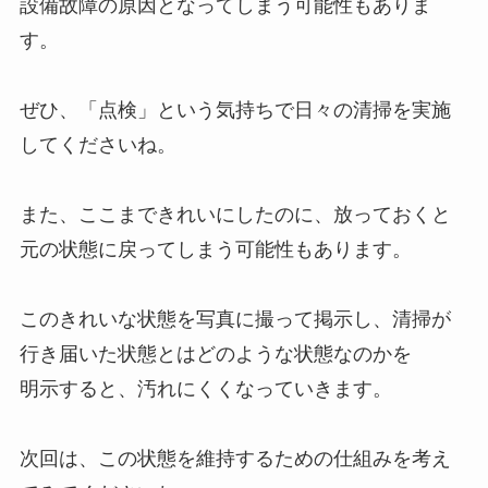
設備故障の原因となってしまう可能性もありま
す。
ぜひ、「点検」という気持ちで日々の清掃を実施
してくださいね。
また、ここまできれいにしたのに、放っておくと
元の状態に戻ってしまう可能性もあります。
このきれいな状態を写真に撮って掲示し、清掃が
行き届いた状態とはどのような状態なのかを
明示すると、汚れにくくなっていきます。
次回は、この状態を維持するための仕組みを考え