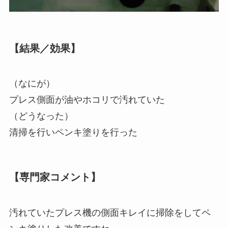
【結果／効果】
（なにが）
プレス側面が油やホコリで汚れていた
（どうなった）
清掃を行いペンキ塗りを行った
【専門家コメント】
汚れていたプレス機の側面キレイに掃除をしてペ