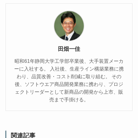
田畑一佳
昭和61年静岡大学工学部卒業後、大手装置メーカ
ーに入社する。 入社後、生産ライン構築業務に携
わり、品質改善・コスト削減に取り組む。 その
後、ソフトウエア商品開発業務に携わり、プロジ
ェクトリーダーとして新商品の開発から上市、販
売まで手掛ける。
関連記事