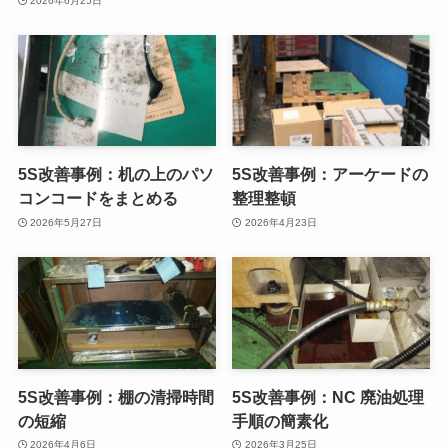
2026年6月25日
5S改善事例：机の上のパソ
5S改善事例：アーケードの
コンコードをまとめる
整理整頓
2026年5月27日
2026年4月23日
5S改善事例：棚の清掃時間
5S改善事例：NC 廃油処理
の短縮
手順の簡素化
2026年4月6日
2026年3月25日