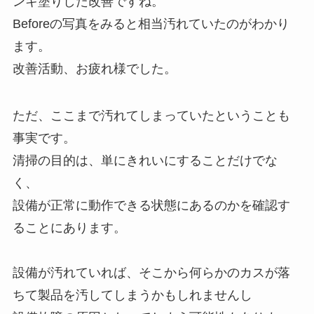
ンキ塗りした改善ですね。
Beforeの写真をみると相当汚れていたのがわかり
ます。
改善活動、お疲れ様でした。
ただ、ここまで汚れてしまっていたということも
事実です。
清掃の目的は、単にきれいにすることだけでな
く、
設備が正常に動作できる状態にあるのかを確認す
ることにあります。
設備が汚れていれば、そこから何らかのカスが落
ちて製品を汚してしまうかもしれませんし