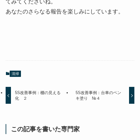
てみてくださいね。
あなたのさらなる報告を楽しみにしています。
清掃
5S改善事例：棚の見える
5S改善事例：台車のペン
化 ２
キ塗り №４
この記事を書いた専門家