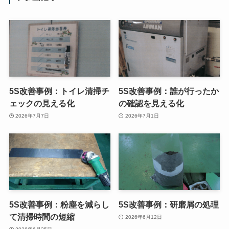
5S改善事例：トイレ清掃チ
5S改善事例：誰が行ったか
ェックの見える化
の確認を見える化
2026年7月7日
2026年7月1日
5S改善事例：粉塵を減らし
5S改善事例：研磨屑の処理
て清掃時間の短縮
2026年6月12日