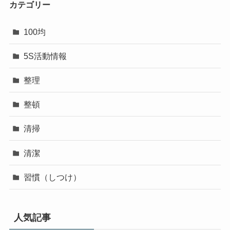
カテゴリー
100均
5S活動情報
整理
整頓
清掃
清潔
習慣（しつけ）
人気記事