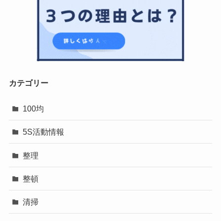
カテゴリー
100均
5S活動情報
整理
整頓
清掃