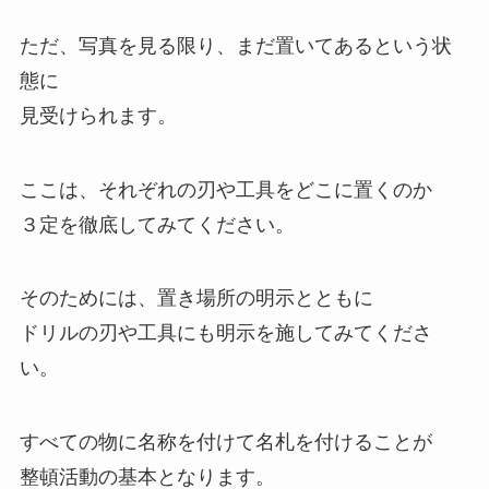
ただ、写真を見る限り、まだ置いてあるという状
態に
見受けられます。
ここは、それぞれの刃や工具をどこに置くのか
３定を徹底してみてください。
そのためには、置き場所の明示とともに
ドリルの刃や工具にも明示を施してみてくださ
い。
すべての物に名称を付けて名札を付けることが
整頓活動の基本となります。