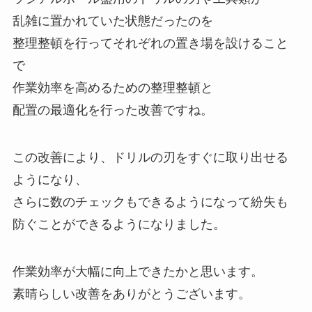
乱雑に置かれていた状態だったのを
整理整頓を行ってそれぞれの置き場を設けること
で
作業効率を高めるための整理整頓と
配置の最適化を行った改善ですね。
この改善により、ドリルの刃をすぐに取り出せる
ようになり、
さらに数のチェックもできるようになって紛失も
防ぐことができるようになりました。
作業効率が大幅に向上できたかと思います。
素晴らしい改善をありがとうございます。