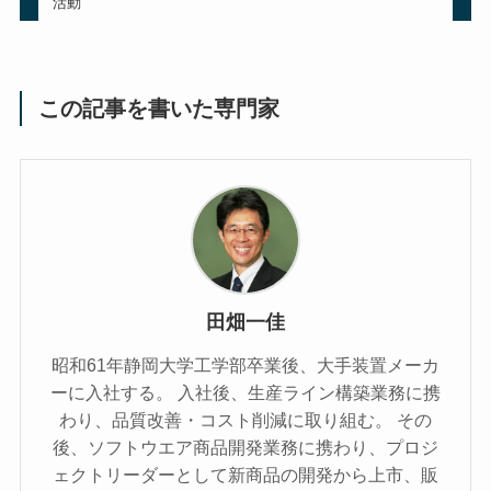
活動
この記事を書いた専門家
田畑一佳
昭和61年静岡大学工学部卒業後、大手装置メーカ
ーに入社する。 入社後、生産ライン構築業務に携
わり、品質改善・コスト削減に取り組む。 その
後、ソフトウエア商品開発業務に携わり、プロジ
ェクトリーダーとして新商品の開発から上市、販