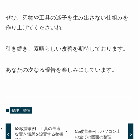
ぜひ、刃物や工具の迷子を生み出さない仕組みを
作り上げてくださいね。
引き続き、素晴らしい改善を期待しております。
あなたの次なる報告を楽しみにしています。
整理
整頓
5S改善事例：工具の最適
5S改善事例：パソコン上
な置き場所を設置する整頓
の全ての図面の整理