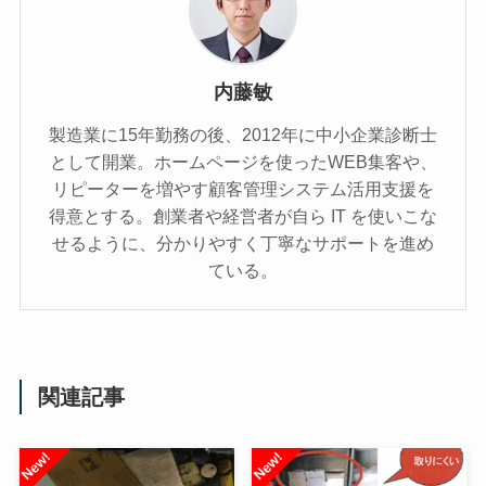
内藤敏
製造業に15年勤務の後、2012年に中小企業診断士
として開業。ホームページを使ったWEB集客や、
リピーターを増やす顧客管理システム活用支援を
得意とする。創業者や経営者が自ら IT を使いこな
せるように、分かりやすく丁寧なサポートを進め
ている。
関連記事