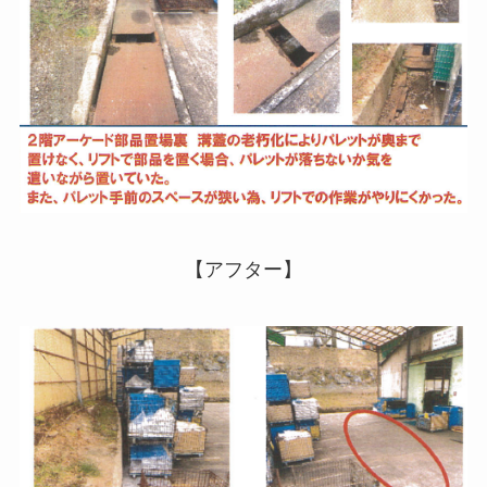
【アフター】