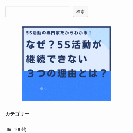
検索
カテゴリー
100均