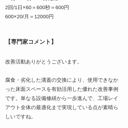
2回/1日×60＝600秒＝600円
600×20/月＝12000円
【専門家コメント】
改善活動ありがとうございます。
腐食・劣化した溝蓋の交換により、使用できなか
った床面スペースを有効活用した優れた改善事例
です。単なる設備修繕から一歩進んで、工場レイ
アウト全体の最適化まで実現している点が素晴ら
しいですね。