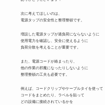
次に考えてほしいのは、
電源タップの安全性と整理整頓です。
増設した電源タップが過負荷にならないように
使用電力を確認し、安全に使えるように
負荷分散を考えることが重要です。
また、電源コードが絡まったり、
他の作業の邪魔になったりしないように
整理整頓の工夫も必要です。
例えば、コードクリップやケーブルタイを使って
コードをまとめたり、ラベルを貼って
どの設備に接続されているかを