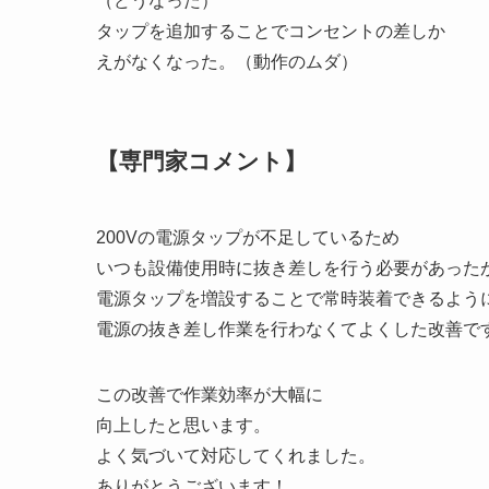
（どうなった）
タップを追加することでコンセントの差しか
えがなくなった。（動作のムダ）
【専門家コメント】
200Vの電源タップが不足しているため
いつも設備使用時に抜き差しを行う必要があった
電源タップを増設することで常時装着できるよう
電源の抜き差し作業を行わなくてよくした改善で
この改善で作業効率が大幅に
向上したと思います。
よく気づいて対応してくれました。
ありがとうございます！