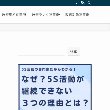
改善場所別事例
改善ランク別事例
改善対象別事例
検索