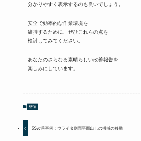
分かりやすく表示するのも良いでしょう。
安全で効率的な作業環境を
維持するために、ぜひこれらの点を
検討してみてください。
あなたのさらなる素晴らしい改善報告を
楽しみにしています。
整頓
5S改善事例：ウライタ側面平面出しの機械の移動