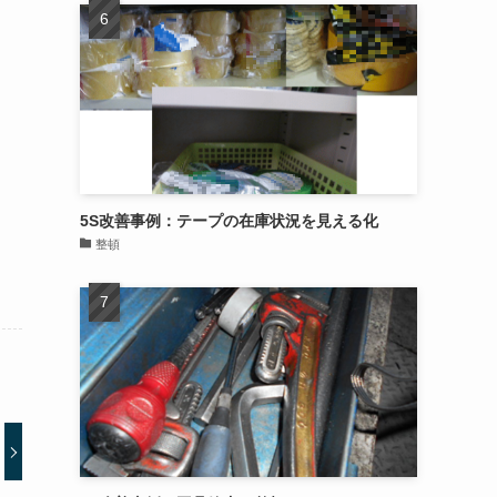
5S改善事例：テープの在庫状況を見える化
整頓