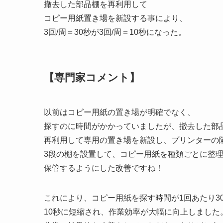
撤去した部品棚を再利用して
コピー用紙置き場を新設する事により、
3回/周＝30秒が3回/周＝10秒になった。
【専門家コメント】
以前はコピー用紙の置き場が明確でなく、
探すのに時間がかかっていましたが、撤去した部
再利用して専用の置き場を新設し、プリンターの
3段の棚を設置して、コピー用紙を種類ごとに整
保管するようにした改善ですね！
これにより、コピー用紙を探す時間が1回あたり3
10秒に短縮され、作業効率が大幅に向上しました