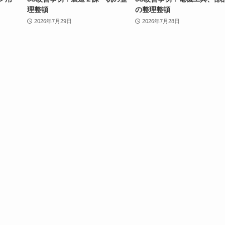
理整頓
の整理整頓
2026年7月29日
2026年7月28日