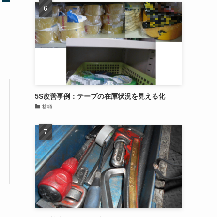
5S改善事例：テープの在庫状況を見える化
整頓