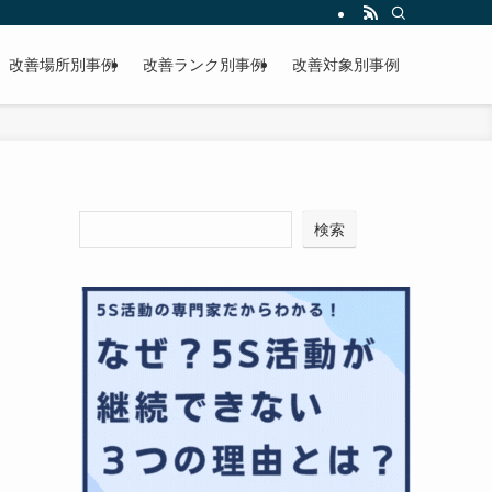
改善場所別事例
改善ランク別事例
改善対象別事例
検索