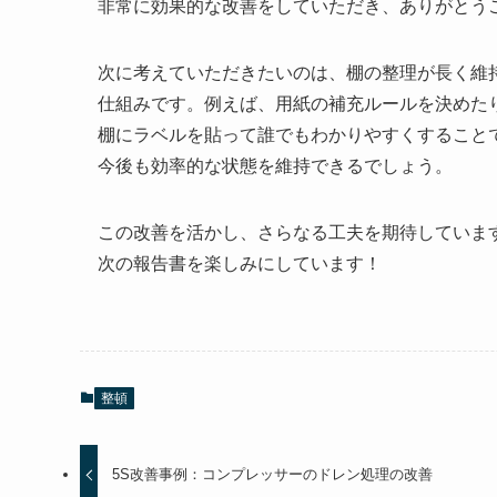
非常に効果的な改善をしていただき、ありがとう
次に考えていただきたいのは、棚の整理が長く維
仕組みです。例えば、用紙の補充ルールを決めた
棚にラベルを貼って誰でもわかりやすくすること
今後も効率的な状態を維持できるでしょう。
この改善を活かし、さらなる工夫を期待していま
次の報告書を楽しみにしています！
整頓
5S改善事例：コンプレッサーのドレン処理の改善