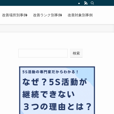
改善場所別事例
改善ランク別事例
改善対象別事例
検索