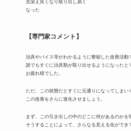
見栄え良くなり取り出し易く
なった
【専門家コメント】
治具やバイス等がわかるように整頓した改善活動
誰でもすぐに治具類が取り出せるようになったと
お疲れ様でした。
ただ、この状態だとすぐに元通りになってしまい
この改善をさらに進化させましょう。
まず、この引き出しの中のどこに何があるのかを
そうすることによって、さらなる見える化ができ