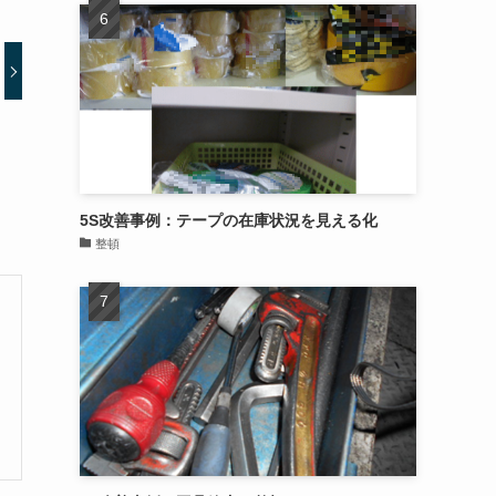
5S改善事例：テープの在庫状況を見える化
整頓