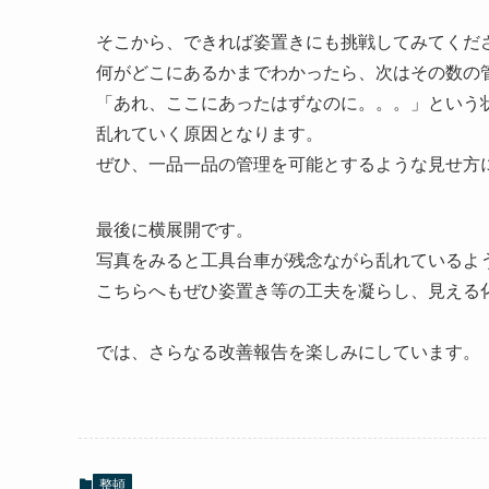
そこから、できれば姿置きにも挑戦してみてくだ
何がどこにあるかまでわかったら、次はその数の
「あれ、ここにあったはずなのに。。。」という
乱れていく原因となります。
ぜひ、一品一品の管理を可能とするような見せ方
最後に横展開です。
写真をみると工具台車が残念ながら乱れているよ
こちらへもぜひ姿置き等の工夫を凝らし、見える
では、さらなる改善報告を楽しみにしています。
整頓