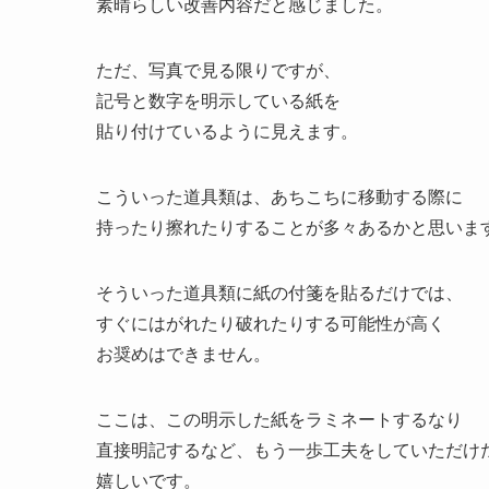
素晴らしい改善内容だと感じました。
ただ、写真で見る限りですが、
記号と数字を明示している紙を
貼り付けているように見えます。
こういった道具類は、あちこちに移動する際に
持ったり擦れたりすることが多々あるかと思いま
そういった道具類に紙の付箋を貼るだけでは、
すぐにはがれたり破れたりする可能性が高く
お奨めはできません。
ここは、この明示した紙をラミネートするなり
直接明記するなど、もう一歩工夫をしていただけ
嬉しいです。