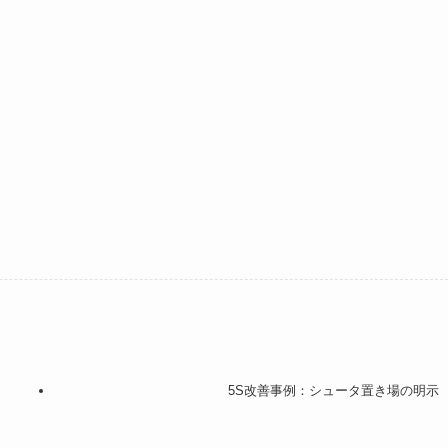
5S改善事例：シュータ置き場の明示