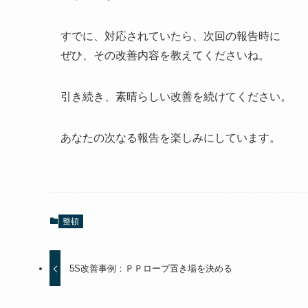
すでに、対応されていたら、次回の報告時に
ぜひ、その改善内容を教えてくださいね。
引き続き、素晴らしい改善を続けてください。
あなたの次なる報告を楽しみにしています。
整頓
5S改善事例：ＰＰロープ置き場を決める