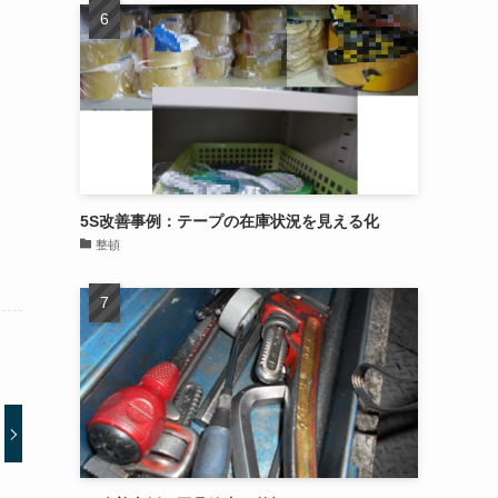
5S改善事例：テープの在庫状況を見える化
整頓