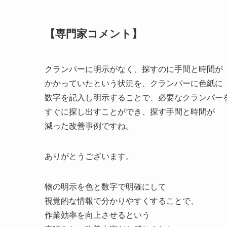
【専門家コメント】
クランパーに明示がなく、探すのに手間と時間が
かかっていたという状況を、クランパーに色紙に
数字を記入し明示することで、必要なクランパー
すぐに探し出すことができ、探す手間と時間が
減った改善事例ですね。
ありがとうございます。
物の明示を色と数字で明確にして
視覚的な情報で分かりやすくすることで、
作業効率を向上させるという