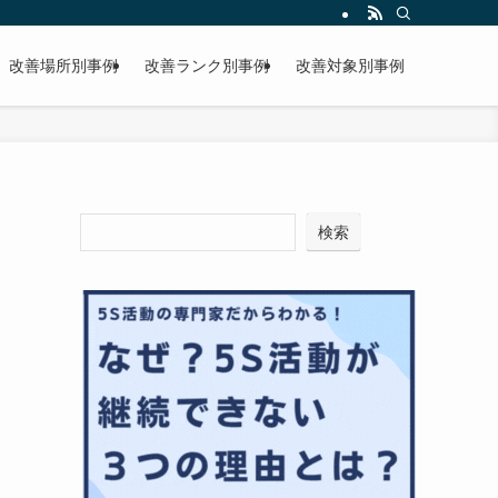
改善場所別事例
改善ランク別事例
改善対象別事例
検索