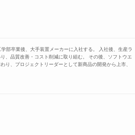
工学部卒業後、大手装置メーカーに入社する。 入社後、生産ラ
り、品質改善・コスト削減に取り組む。 その後、ソフトウエ
携わり、プロジェクトリーダーとして新商品の開発から上市、
。