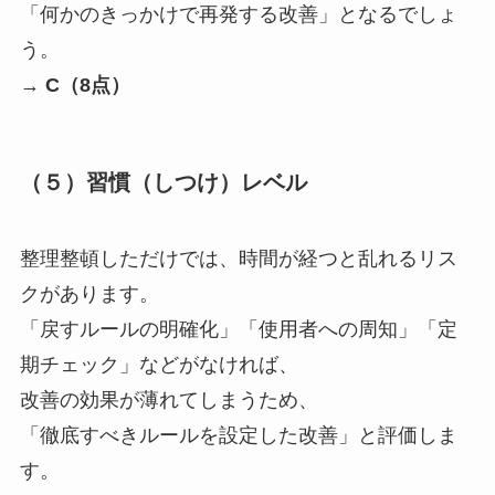
「何かのきっかけで再発する改善」となるでしょ
う。
→
C（8点）
（５）習慣（しつけ）レベル
整理整頓しただけでは、時間が経つと乱れるリス
クがあります。
「戻すルールの明確化」「使用者への周知」「定
期チェック」などがなければ、
改善の効果が薄れてしまうため、
「徹底すべきルールを設定した改善」と評価しま
す。