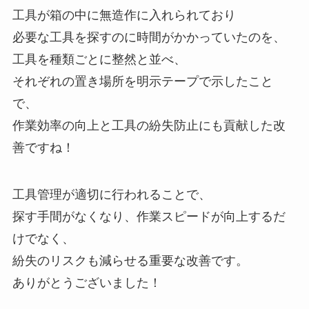
工具が箱の中に無造作に入れられており
必要な工具を探すのに時間がかかっていたのを、
工具を種類ごとに整然と並べ、
それぞれの置き場所を明示テープで示したこと
で、
作業効率の向上と工具の紛失防止にも貢献した改
善ですね！
工具管理が適切に行われることで、
探す手間がなくなり、作業スピードが向上するだ
けでなく、
紛失のリスクも減らせる重要な改善です。
ありがとうございました！