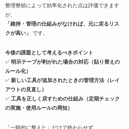
整理整頓によって効率化された点は評価できます
が、
「維持・管理の仕組みがなければ、元に戻るリス
クが高い」
です。
今後の課題として考えるべきポイント
✅
明示テープが剥がれた場合の対応（貼り替えの
ルール化）
✅
新しい工具が追加されたときの管理方法（レイ
アウトの見直し）
✅
工具を正しく戻すための仕組み（定期チェック
の実施・使用ルールの周知）
「一時的に整えた」だけで終わらせず、