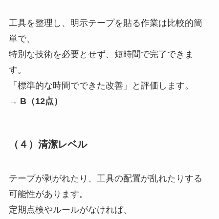
工具を整理し、明示テープを貼る作業は比較的簡
単で、
特別な技術を必要とせず、短時間で完了できま
す。
「標準的な時間でできた改善」と評価します。
→
B（12点）
（４）清潔レベル
テープが剥がれたり、工具の配置が乱れたりする
可能性があります。
定期点検やルールがなければ、