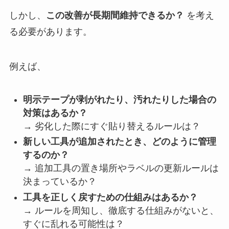
しかし、
この改善が長期間維持できるか？
を考え
る必要があります。
例えば、
明示テープが剥がれたり、汚れたりした場合の
対策はあるか？
→ 劣化した際にすぐ貼り替えるルールは？
新しい工具が追加されたとき、どのように管理
するのか？
→ 追加工具の置き場所やラベルの更新ルールは
決まっているか？
工具を正しく戻すための仕組みはあるか？
→ ルールを周知し、徹底する仕組みがないと、
すぐに乱れる可能性は？