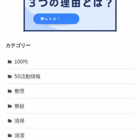
カテゴリー
100均
5S活動情報
整理
整頓
清掃
清潔