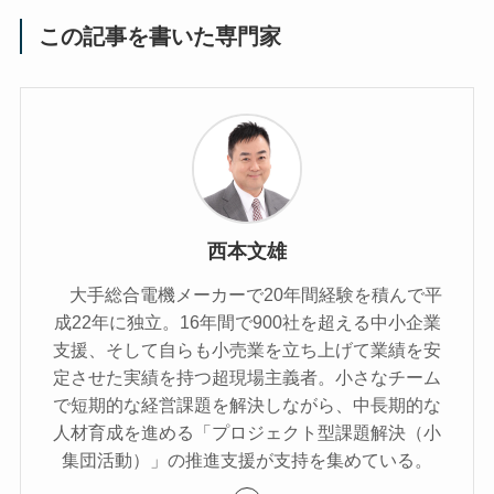
この記事を書いた専門家
西本文雄
大手総合電機メーカーで20年間経験を積んで平
成22年に独立。16年間で900社を超える中小企業
支援、そして自らも小売業を立ち上げて業績を安
定させた実績を持つ超現場主義者。小さなチーム
で短期的な経営課題を解決しながら、中長期的な
人材育成を進める「プロジェクト型課題解決（小
集団活動）」の推進支援が支持を集めている。