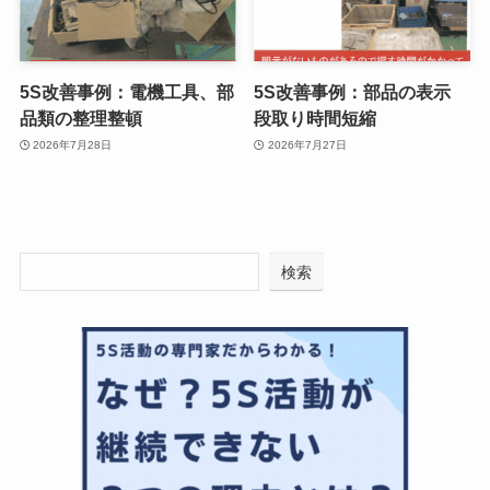
5S改善事例：電機工具、部
5S改善事例：部品の表示
品類の整理整頓
段取り時間短縮
2026年7月28日
2026年7月27日
検索