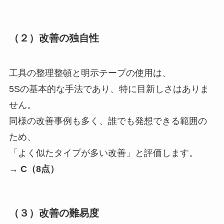
（２）改善の独自性
工具の整理整頓と明示テープの使用は、
5Sの基本的な手法であり、特に目新しさはありま
せん。
同様の改善事例も多く、誰でも発想できる範囲の
ため、
「よく似たタイプが多い改善」と評価します。
→
C（8点）
（３）改善の難易度