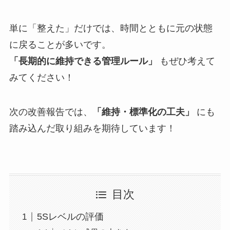
単に「整えた」だけでは、時間とともに元の状態
に戻ることが多いです。
「長期的に維持できる管理ルール」
もぜひ考えて
みてください！
次の改善報告では、
「維持・標準化の工夫」
にも
踏み込んだ取り組みを期待しています！
目次
5Sレベルの評価