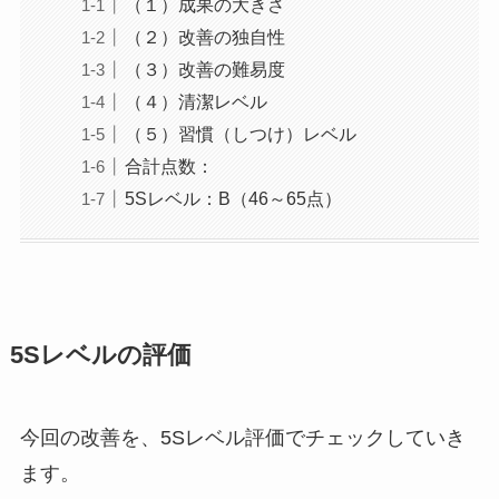
（１）成果の大きさ
（２）改善の独自性
（３）改善の難易度
（４）清潔レベル
（５）習慣（しつけ）レベル
合計点数：
5Sレベル：B（46～65点）
5Sレベルの評価
今回の改善を、5Sレベル評価でチェックしていき
ます。