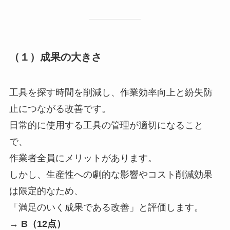
（１）成果の大きさ
工具を探す時間を削減し、作業効率向上と紛失防
止につながる改善です。
日常的に使用する工具の管理が適切になること
で、
作業者全員にメリットがあります。
しかし、生産性への劇的な影響やコスト削減効果
は限定的なため、
「満足のいく成果である改善」と評価します。
→
B（12点）